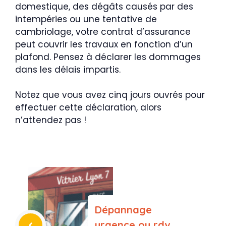
domestique, des dégâts causés par des
intempéries ou une tentative de
cambriolage, votre contrat d’assurance
peut couvrir les travaux en fonction d’un
plafond. Pensez à déclarer les dommages
dans les délais impartis.
Notez que vous avez cinq jours ouvrés pour
effectuer cette déclaration, alors
n’attendez pas !
Dépannage
urgence ou rdv