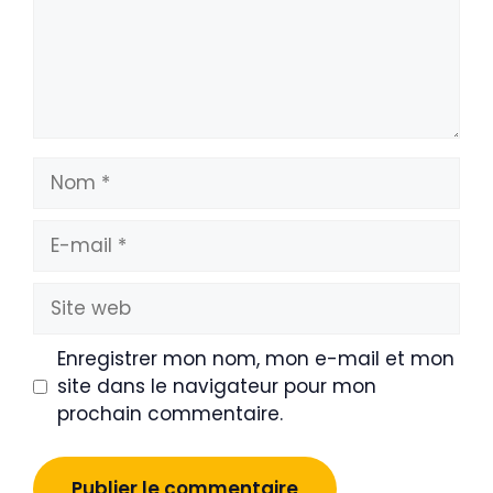
Nom
E-
mail
Site
web
Enregistrer mon nom, mon e-mail et mon
site dans le navigateur pour mon
prochain commentaire.