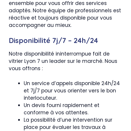
ensemble pour vous offrir des services
adaptés. Notre équipe de professionnels est
réactive et toujours disponible pour vous
accompagner au mieux.
Disponibilité 7j/7 – 24h/24
Notre disponibilité ininterrompue fait de
vitrier Lyon 7 un leader sur le marché. Nous
vous offrons :
Un service d’appels disponible 24h/24
et 7j/7 pour vous orienter vers le bon
interlocuteur.
Un devis fourni rapidement et
conforme à vos attentes.
La possibilité d’une intervention sur
place pour évaluer les travaux à