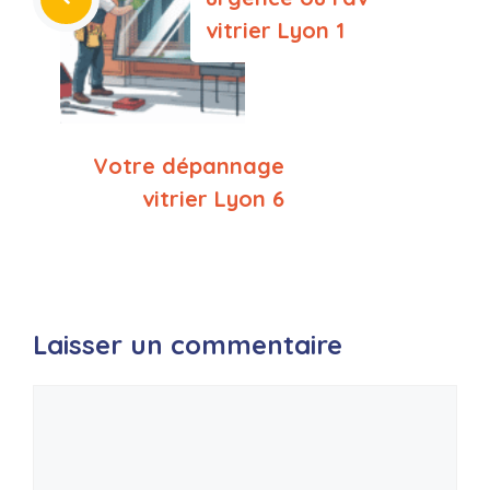
vitrier Lyon 1
Votre dépannage
vitrier Lyon 6
Laisser un commentaire
Commentaire