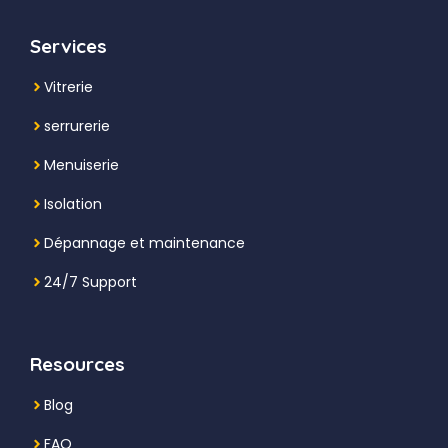
Services
Vitrerie
serrurerie
Menuiserie
Isolation
Dépannage et maintenance
24/7 Support
Resources
Blog
FAQ