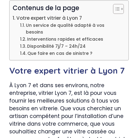
Contenus de la page
Votre expert vitrier à Lyon 7
Un service de qualité adapté à vos
besoins
Interventions rapides et efficaces
Disponibilité 7j/7 – 24h/24
Que faire en cas de sinistre ?
Votre expert vitrier à Lyon 7
À Lyon 7 et dans ses environs, notre
entreprise, vitrier Lyon 7, est là pour vous
fournir les meilleures solutions à tous vos
besoins en vitrerie. Que vous cherchiez un
artisan compétent pour l’installation d’une
vitrine dans votre commerce, que vous
souhaitiez changer une vitre cassée ou