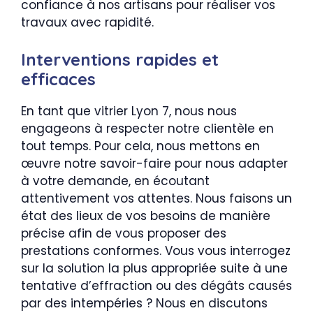
confiance à nos artisans pour réaliser vos
travaux avec rapidité.
Interventions rapides et
efficaces
En tant que vitrier Lyon 7, nous nous
engageons à respecter notre clientèle en
tout temps. Pour cela, nous mettons en
œuvre notre savoir-faire pour nous adapter
à votre demande, en écoutant
attentivement vos attentes. Nous faisons un
état des lieux de vos besoins de manière
précise afin de vous proposer des
prestations conformes. Vous vous interrogez
sur la solution la plus appropriée suite à une
tentative d’effraction ou des dégâts causés
par des intempéries ? Nous en discutons