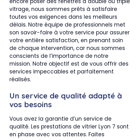
encore poser des fenêtres à double ou triple
vitrage, nous sommes prêts à satisfaire
toutes vos exigences dans les meilleurs
délais. Notre équipe de professionnels met
son savoir-faire à votre service pour assurer
votre entière satisfaction, en prenant soin
de chaque intervention, car nous sommes
conscients de l’importance de notre
mission. Notre objectif est de vous offrir des
services impeccables et parfaitement
réalisés.
Un service de qualité adapté à
vos besoins
Vous avez la garantie d’un service de
qualité. Les prestations de vitrier Lyon 7 sont
en phase avec vos attentes. Faites