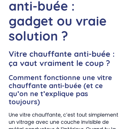
anti-buée :
gadget ou vraie
solution ?
Vitre chauffante anti-buée :
ça vaut vraiment le coup ?
Comment fonctionne une vitre
chauffante anti-buée (et ce
qu’on ne t’explique pas
toujours)
Une vitre chauffante, c’est tout simplement
un vitrage avec une couche invisible de