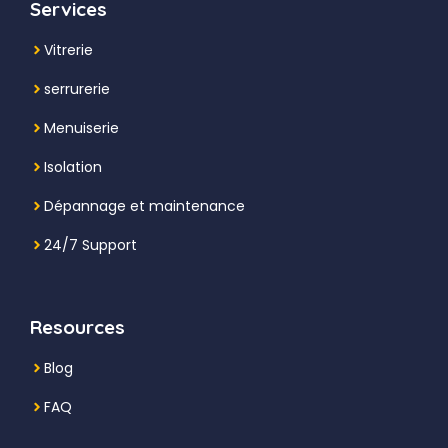
Services
Vitrerie
serrurerie
Menuiserie
Isolation
Dépannage et maintenance
24/7 Support
Resources
Blog
FAQ