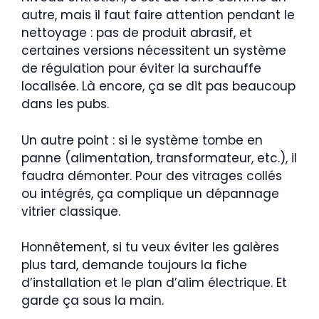
autre, mais il faut faire attention pendant le
nettoyage : pas de produit abrasif, et
certaines versions nécessitent un système
de régulation pour éviter la surchauffe
localisée. Là encore, ça se dit pas beaucoup
dans les pubs.
Un autre point : si le système tombe en
panne (alimentation, transformateur, etc.), il
faudra démonter. Pour des vitrages collés
ou intégrés, ça complique un dépannage
vitrier classique.
Honnêtement, si tu veux éviter les galères
plus tard, demande toujours la fiche
d’installation et le plan d’alim électrique. Et
garde ça sous la main.