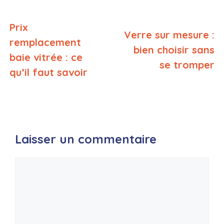
Prix
Verre sur mesure :
remplacement
bien choisir sans
baie vitrée : ce
se tromper
qu’il faut savoir
Laisser un commentaire
Commentaire