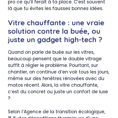
pro ce qu’il ferait à ta place. C’est souvent
là que tu évites les fausses bonnes idées.
Vitre chauffante : une vraie
solution contre la buée, ou
juste un gadget high-tech ?
Quand on parle de buée sur les vitres,
beaucoup pensent que le double vitrage
suffit à régler le problème. Pourtant, sur
chantier, on continue d’en voir tous les jours,
même sur des fenêtres rénovées avec du
matos récent. Alors, la vitre chauffante,
c’est du concret ou juste un confort de luxe
?
Selon l’Agence de la transition écologique,