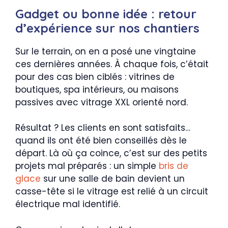
Gadget ou bonne idée : retour
d’expérience sur nos chantiers
Sur le terrain, on en a posé une vingtaine
ces dernières années. À chaque fois, c’était
pour des cas bien ciblés : vitrines de
boutiques, spa intérieurs, ou maisons
passives avec vitrage XXL orienté nord.
Résultat ? Les clients en sont satisfaits…
quand ils ont été bien conseillés dès le
départ. Là où ça coince, c’est sur des petits
projets mal préparés : un simple
bris de
glace
sur une salle de bain devient un
casse-tête si le vitrage est relié à un circuit
électrique mal identifié.