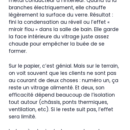
métal conducteur à l’intérieur. Quand tu la
branches électriquement, elle chauffe
légèrement la surface du verre. Résultat :
fini la condensation au réveil ou l’effet «
miroir flou » dans la salle de bain. Elle garde
la face intérieure du vitrage juste assez
chaude pour empêcher la buée de se
former.
Sur le papier, c’est génial. Mais sur le terrain,
on voit souvent que les clients ne sont pas
au courant de deux choses : numéro un, ça
reste un vitrage alimenté. Et deux, son
efficacité dépend beaucoup de l’isolation
tout autour (châssis, ponts thermiques,
ventilation, etc). Si le reste suit pas, l’effet
sera limité.