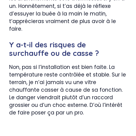
un. Honnêtement, si t’as déjà le réflexe
d’essuyer la buée à la main le matin,
t’apprécieras vraiment de plus avoir à le
faire.
Y a-t-il des risques de
surchauffe ou de casse ?
Non, pas si l’installation est bien faite. La
température reste contrôlée et stable. Sur le
terrain, je n’ai jamais vu une vitre
chauffante casser à cause de sa fonction.
Le danger viendrait plutôt d’un raccord
grossier ou d’un choc externe. D’où l’intérêt
de faire poser ça par un pro.