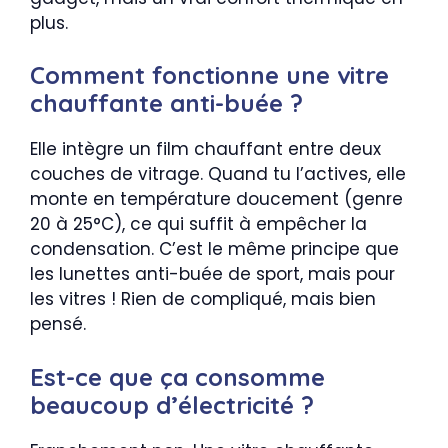
plus.
Comment fonctionne une vitre
chauffante anti-buée ?
Elle intègre un film chauffant entre deux
couches de vitrage. Quand tu l’actives, elle
monte en température doucement (genre
20 à 25°C), ce qui suffit à empêcher la
condensation. C’est le même principe que
les lunettes anti-buée de sport, mais pour
les vitres ! Rien de compliqué, mais bien
pensé.
Est-ce que ça consomme
beaucoup d’électricité ?