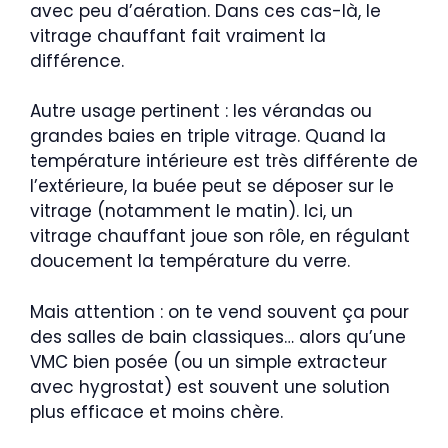
avec peu d’aération. Dans ces cas-là, le
vitrage chauffant fait vraiment la
différence.
Autre usage pertinent : les vérandas ou
grandes baies en triple vitrage. Quand la
température intérieure est très différente de
l’extérieure, la buée peut se déposer sur le
vitrage (notamment le matin). Ici, un
vitrage chauffant joue son rôle, en régulant
doucement la température du verre.
Mais attention : on te vend souvent ça pour
des salles de bain classiques… alors qu’une
VMC bien posée (ou un simple extracteur
avec hygrostat) est souvent une solution
plus efficace et moins chère.