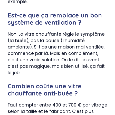
exemple.
Est-ce que ça remplace un bon
système de ventilation ?
Non. La vitre chauffante règle le symptôme
(la buée), pas la cause (l’humidité
ambiante). Si t’as une maison mal ventilée,
commence par là. Mais en complément,
c’est une vraie solution. On le dit souvent :
c’est pas magique, mais bien utilisé, ça fait
le job.
Combien coûte une vitre
chauffante anti-buée ?
Faut compter entre 400 et 700 € par vitrage
selon la taille et le fabricant. C’est plus