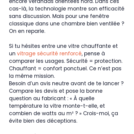
encore vérandas orientées nord. Dans ces
cas-là, la technologie montre son efficacité
sans discussion. Mais pour une fenêtre
classique dans une chambre bien ventilée ?
On en reparle.
Si tu hésites entre une vitre chauffante et
un
vitrage sécurité renforcé
, pense à
comparer les usages. Sécurité = protection.
Chauffant = confort ponctuel. Ce n’est pas
la même mission.
Besoin d’un avis neutre avant de te lancer ?
Compare les devis et pose la bonne
question au fabricant : « À quelle
température la vitre monte-t-elle, et
combien de watts au m² ? » Crois-moi, ça
évite bien des déceptions.