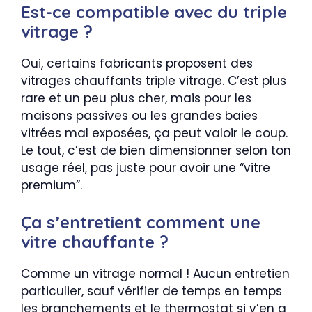
Est-ce compatible avec du triple
vitrage ?
Oui, certains fabricants proposent des
vitrages chauffants triple vitrage. C’est plus
rare et un peu plus cher, mais pour les
maisons passives ou les grandes baies
vitrées mal exposées, ça peut valoir le coup.
Le tout, c’est de bien dimensionner selon ton
usage réel, pas juste pour avoir une “vitre
premium”.
Ça s’entretient comment une
vitre chauffante ?
Comme un vitrage normal ! Aucun entretien
particulier, sauf vérifier de temps en temps
les branchements et le thermostat si y’en a