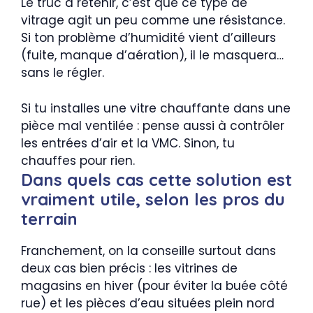
Le truc à retenir, c’est que ce type de
vitrage agit un peu comme une résistance.
Si ton problème d’humidité vient d’ailleurs
(fuite, manque d’aération), il le masquera…
sans le régler.
Si tu installes une vitre chauffante dans une
pièce mal ventilée : pense aussi à contrôler
les entrées d’air et la VMC. Sinon, tu
chauffes pour rien.
Dans quels cas cette solution est
vraiment utile, selon les pros du
terrain
Franchement, on la conseille surtout dans
deux cas bien précis : les vitrines de
magasins en hiver (pour éviter la buée côté
rue) et les pièces d’eau situées plein nord