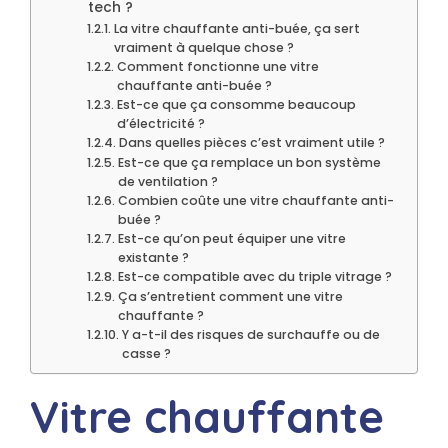
tech ?
La vitre chauffante anti-buée, ça sert
vraiment à quelque chose ?
Comment fonctionne une vitre
chauffante anti-buée ?
Est-ce que ça consomme beaucoup
d’électricité ?
Dans quelles pièces c’est vraiment utile ?
Est-ce que ça remplace un bon système
de ventilation ?
Combien coûte une vitre chauffante anti-
buée ?
Est-ce qu’on peut équiper une vitre
existante ?
Est-ce compatible avec du triple vitrage ?
Ça s’entretient comment une vitre
chauffante ?
Y a-t-il des risques de surchauffe ou de
casse ?
Vitre chauffante