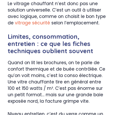
Le vitrage chauffant n’est donc pas une
solution universelle. C’est un outil à utiliser
avec logique, comme on choisit le bon type
de
vitrage sécurité
selon l’emplacement.
Limites, consommation,
entretien : ce que les fiches
techniques oublient souvent
Quand on lit les brochures, on te parle de
confort thermique et de buée contrôlée. Ce
qu’on voit moins, c’est la conso électrique.
Une vitre chauffante tire en général entre
100 et 150 watts / m². C’est pas énorme sur
un petit format… mais sur une grande baie
exposée nord, la facture grimpe vite.
Niveau entretien, c’est du verre comme un