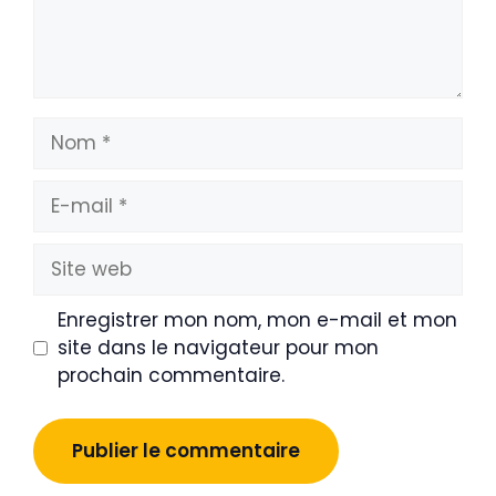
Nom
E-
mail
Site
web
Enregistrer mon nom, mon e-mail et mon
site dans le navigateur pour mon
prochain commentaire.