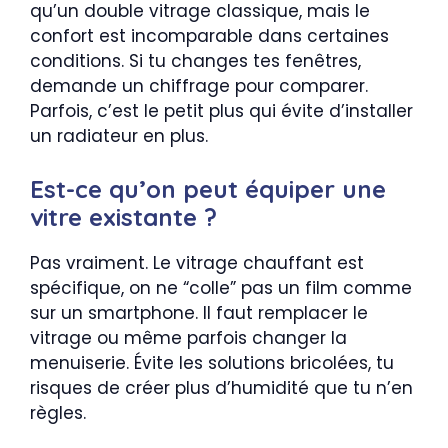
qu’un double vitrage classique, mais le
confort est incomparable dans certaines
conditions. Si tu changes tes fenêtres,
demande un chiffrage pour comparer.
Parfois, c’est le petit plus qui évite d’installer
un radiateur en plus.
Est-ce qu’on peut équiper une
vitre existante ?
Pas vraiment. Le vitrage chauffant est
spécifique, on ne “colle” pas un film comme
sur un smartphone. Il faut remplacer le
vitrage ou même parfois changer la
menuiserie. Évite les solutions bricolées, tu
risques de créer plus d’humidité que tu n’en
règles.