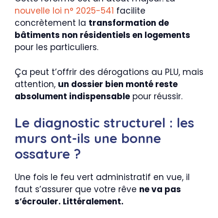
nouvelle loi n° 2025-541
facilite
concrètement la
transformation de
bâtiments non résidentiels en logements
pour les particuliers.
Ça peut t’offrir des dérogations au PLU, mais
attention,
un dossier bien monté reste
absolument indispensable
pour réussir.
Le diagnostic structurel : les
murs ont-ils une bonne
ossature ?
Une fois le feu vert administratif en vue, il
faut s’assurer que votre rêve
ne va pas
s’écrouler. Littéralement.