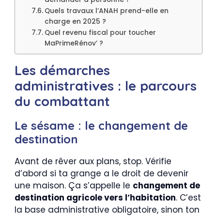
Quels travaux l’ANAH prend-elle en
charge en 2025 ?
Quel revenu fiscal pour toucher
MaPrimeRénov’ ?
Les démarches
administratives : le parcours
du combattant
Le sésame : le changement de
destination
Avant de rêver aux plans, stop. Vérifie
d’abord si ta grange a le droit de devenir
une maison. Ça s’appelle le
changement de
destination agricole vers l’habitation
. C’est
la base administrative obligatoire, sinon ton