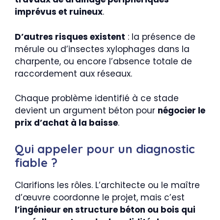
imprévus et ruineux
.
D’autres risques existent
: la présence de
mérule ou d’insectes xylophages dans la
charpente, ou encore l’absence totale de
raccordement aux réseaux.
Chaque problème identifié à ce stade
devient un argument béton pour
négocier le
prix d’achat à la baisse
.
Qui appeler pour un diagnostic
fiable ?
Clarifions les rôles. L’architecte ou le maître
d’œuvre coordonne le projet, mais c’est
l’ingénieur en structure béton ou bois qui