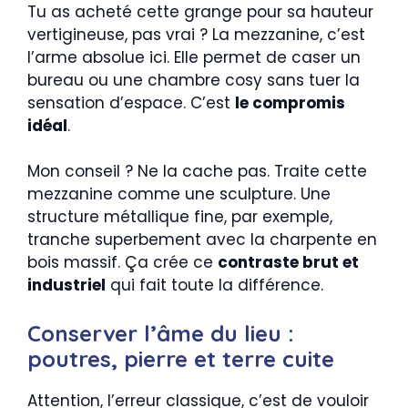
Tu as acheté cette grange pour sa hauteur
vertigineuse, pas vrai ? La mezzanine, c’est
l’arme absolue ici. Elle permet de caser un
bureau ou une chambre cosy sans tuer la
sensation d’espace. C’est
le compromis
idéal
.
Mon conseil ? Ne la cache pas. Traite cette
mezzanine comme une sculpture. Une
structure métallique fine, par exemple,
tranche superbement avec la charpente en
bois massif. Ça crée ce
contraste brut et
industriel
qui fait toute la différence.
Conserver l’âme du lieu :
poutres, pierre et terre cuite
Attention, l’erreur classique, c’est de vouloir