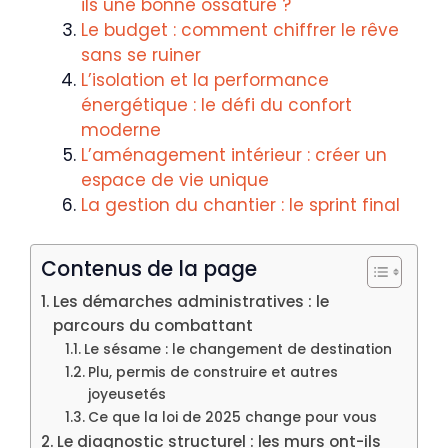
ils une bonne ossature ?
Le budget : comment chiffrer le rêve
sans se ruiner
L’isolation et la performance
énergétique : le défi du confort
moderne
L’aménagement intérieur : créer un
espace de vie unique
La gestion du chantier : le sprint final
Contenus de la page
Les démarches administratives : le
parcours du combattant
Le sésame : le changement de destination
Plu, permis de construire et autres
joyeusetés
Ce que la loi de 2025 change pour vous
Le diagnostic structurel : les murs ont-ils