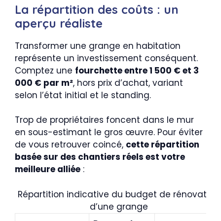
La répartition des coûts : un
aperçu réaliste
Transformer une grange en habitation
représente un investissement conséquent.
Comptez une
fourchette entre 1 500 € et 3
000 € par m²
, hors prix d’achat, variant
selon l’état initial et le standing.
Trop de propriétaires foncent dans le mur
en sous-estimant le gros œuvre. Pour éviter
de vous retrouver coincé,
cette répartition
basée sur des chantiers réels est votre
meilleure alliée
:
Répartition indicative du budget de rénovation
d’une grange