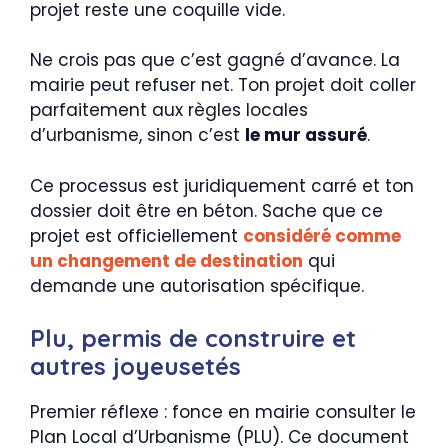
projet reste une coquille vide.
Ne crois pas que c’est gagné d’avance. La
mairie peut refuser net. Ton projet doit coller
parfaitement aux règles locales
d’urbanisme, sinon c’est
le mur assuré
.
Ce processus est juridiquement carré et ton
dossier doit être en béton. Sache que ce
projet est officiellement
considéré comme
un changement de destination
qui
demande une autorisation spécifique.
Plu, permis de construire et
autres joyeusetés
Premier réflexe : fonce en mairie consulter le
Plan Local d’Urbanisme (PLU). Ce document