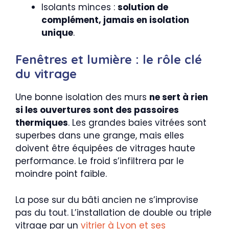
Isolants minces :
solution de
complément, jamais en isolation
unique
.
Fenêtres et lumière : le rôle clé
du vitrage
Une bonne isolation des murs
ne sert à rien
si les ouvertures sont des passoires
thermiques
. Les grandes baies vitrées sont
superbes dans une grange, mais elles
doivent être équipées de vitrages haute
performance. Le froid s’infiltrera par le
moindre point faible.
La pose sur du bâti ancien ne s’improvise
pas du tout. L’installation de double ou triple
vitrage par un
vitrier à Lyon et ses