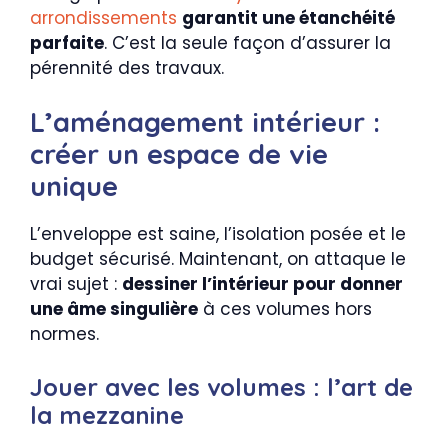
arrondissements
garantit une étanchéité
parfaite
. C’est la seule façon d’assurer la
pérennité des travaux.
L’aménagement intérieur :
créer un espace de vie
unique
L’enveloppe est saine, l’isolation posée et le
budget sécurisé. Maintenant, on attaque le
vrai sujet :
dessiner l’intérieur pour donner
une âme singulière
à ces volumes hors
normes.
Jouer avec les volumes : l’art de
la mezzanine