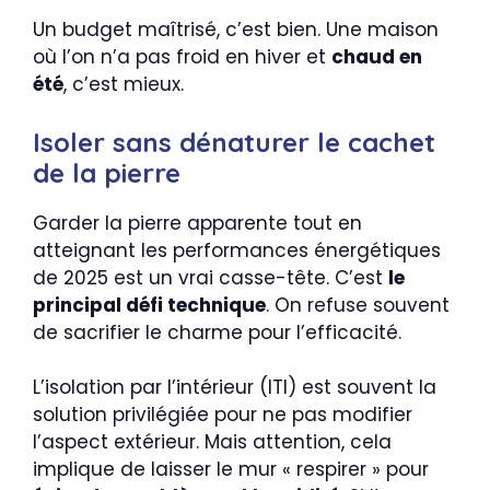
Un budget maîtrisé, c’est bien. Une maison
où l’on n’a pas froid en hiver et
chaud en
été
, c’est mieux.
Isoler sans dénaturer le cachet
de la pierre
Garder la pierre apparente tout en
atteignant les performances énergétiques
de 2025 est un vrai casse-tête. C’est
le
principal défi technique
. On refuse souvent
de sacrifier le charme pour l’efficacité.
L’isolation par l’intérieur (ITI) est souvent la
solution privilégiée pour ne pas modifier
l’aspect extérieur. Mais attention, cela
implique de laisser le mur « respirer » pour