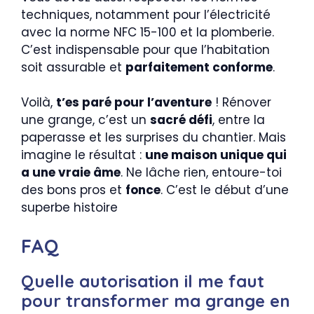
techniques, notamment pour l’électricité
avec la norme NFC 15-100 et la plomberie.
C’est indispensable pour que l’habitation
soit assurable et
parfaitement conforme
.
Voilà,
t’es paré pour l’aventure
! Rénover
une grange, c’est un
sacré défi
, entre la
paperasse et les surprises du chantier. Mais
imagine le résultat :
une maison unique qui
a une vraie âme
. Ne lâche rien, entoure-toi
des bons pros et
fonce
. C’est le début d’une
superbe histoire
FAQ
Quelle autorisation il me faut
pour transformer ma grange en