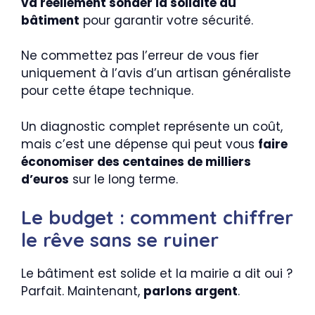
va réellement sonder la solidité du
bâtiment
pour garantir votre sécurité.
Ne commettez pas l’erreur de vous fier
uniquement à l’avis d’un artisan généraliste
pour cette étape technique.
Un diagnostic complet représente un coût,
mais c’est une dépense qui peut vous
faire
économiser des centaines de milliers
d’euros
sur le long terme.
Le budget : comment chiffrer
le rêve sans se ruiner
Le bâtiment est solide et la mairie a dit oui ?
Parfait. Maintenant,
parlons argent
.