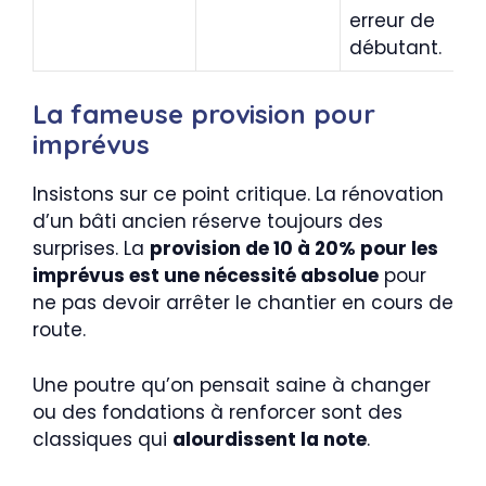
erreur de
débutant.
La fameuse provision pour
imprévus
Insistons sur ce point critique. La rénovation
d’un bâti ancien réserve toujours des
surprises. La
provision de 10 à 20% pour les
imprévus est une nécessité absolue
pour
ne pas devoir arrêter le chantier en cours de
route.
Une poutre qu’on pensait saine à changer
ou des fondations à renforcer sont des
classiques qui
alourdissent la note
.