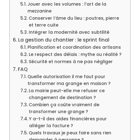
Jouer avec les volumes : l’art de la
mezzanine
Conserver l’âme du lieu : poutres, pierre
et terre cuite
Intégrer la modernité avec subtilité
La gestion du chantier : le sprint final
Planification et coordination des artisans
Le respect des délais : mythe ou réalité ?
Sécurité et normes à ne pas négliger
FAQ
Quelle autorisation il me faut pour
transformer ma grange en maison ?
La mairie peut-elle me refuser ce
changement de destination ?
Combien ça coûte vraiment de
transformer une grange ?
Y a-t-il des aides financières pour
alléger la facture ?
Quels travaux je peux faire sans rien
demander à personne ?