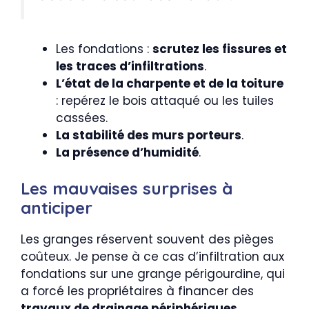
Les fondations :
scrutez les fissures et
les traces d’infiltrations
.
L’état de la charpente et de la toiture
: repérez le bois attaqué ou les tuiles
cassées.
La stabilité des murs porteurs
.
La présence d’humidité
.
Les mauvaises surprises à
anticiper
Les granges réservent souvent des pièges
coûteux. Je pense à ce cas d’infiltration aux
fondations sur une grange périgourdine, qui
a forcé les propriétaires à financer des
travaux de drainage périphériques