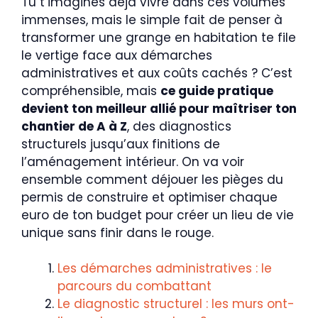
Tu t’imagines déjà vivre dans ces volumes
immenses, mais le simple fait de penser à
transformer une grange en habitation te file
le vertige face aux démarches
administratives et aux coûts cachés ? C’est
compréhensible, mais
ce guide pratique
devient ton meilleur allié pour maîtriser ton
chantier de A à Z
, des diagnostics
structurels jusqu’aux finitions de
l’aménagement intérieur. On va voir
ensemble comment déjouer les pièges du
permis de construire et optimiser chaque
euro de ton budget pour créer un lieu de vie
unique sans finir dans le rouge.
Les démarches administratives : le
parcours du combattant
Le diagnostic structurel : les murs ont-