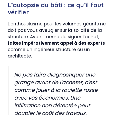
L’autopsie du bâti : ce qu’il faut
vérifier
L’enthousiasme pour les volumes géants ne
doit pas vous aveugler sur la solidité de la
structure. Avant même de signer l’achat,
faites impérativement appel à des experts
comme un ingénieur structure ou un
architecte.
Ne pas faire diagnostiquer une
grange avant de l’acheter, c’est
comme jouer à la roulette russe
avec vos économies. Une
infiltration non détectée peut
doubler le coût des travaux.