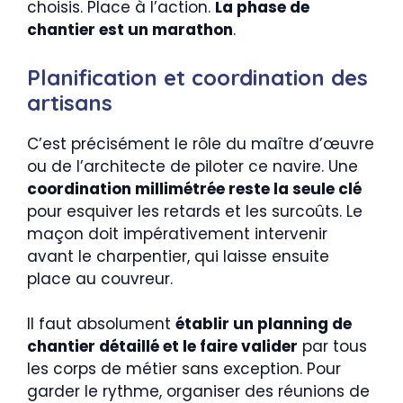
choisis. Place à l’action.
La phase de
chantier est un marathon
.
Planification et coordination des
artisans
C’est précisément le rôle du maître d’œuvre
ou de l’architecte de piloter ce navire. Une
coordination millimétrée reste la seule clé
pour esquiver les retards et les surcoûts. Le
maçon doit impérativement intervenir
avant le charpentier, qui laisse ensuite
place au couvreur.
Il faut absolument
établir un planning de
chantier détaillé et le faire valider
par tous
les corps de métier sans exception. Pour
garder le rythme, organiser des réunions de