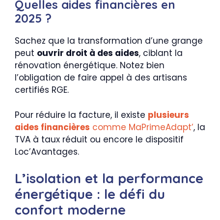
Quelles aides financières en
2025 ?
Sachez que la transformation d’une grange
peut
ouvrir droit à des aides
, ciblant la
rénovation énergétique. Notez bien
l’obligation de faire appel à des artisans
certifiés RGE.
Pour réduire la facture, il existe
plusieurs
aides financières
comme MaPrimeAdapt’
, la
TVA à taux réduit ou encore le dispositif
Loc’Avantages.
L’isolation et la performance
énergétique : le défi du
confort moderne