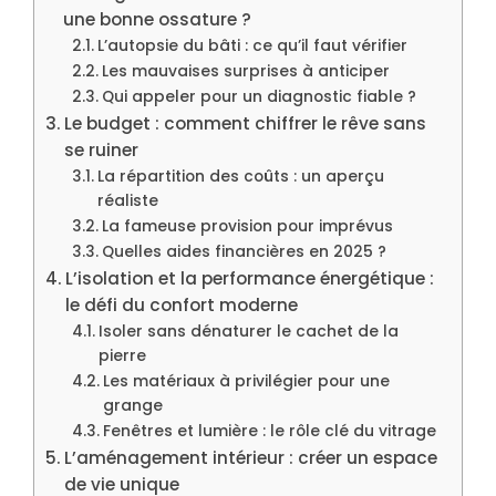
une bonne ossature ?
L’autopsie du bâti : ce qu’il faut vérifier
Les mauvaises surprises à anticiper
Qui appeler pour un diagnostic fiable ?
Le budget : comment chiffrer le rêve sans
se ruiner
La répartition des coûts : un aperçu
réaliste
La fameuse provision pour imprévus
Quelles aides financières en 2025 ?
L’isolation et la performance énergétique :
le défi du confort moderne
Isoler sans dénaturer le cachet de la
pierre
Les matériaux à privilégier pour une
grange
Fenêtres et lumière : le rôle clé du vitrage
L’aménagement intérieur : créer un espace
de vie unique