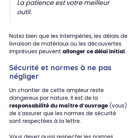
La patience est votre meilleur
outil.
Notez bien que les intempéries, les délais de
livraison de matériaux ou les découvertes
imprévues peuvent
allonger ce délai initial
.
Sécurité et normes à ne pas
négliger
Un chantier de cette ampleur reste
dangereux par nature. Il est de la
responsabilité du maître d’ouvrage
(vous)
de s’assurer que les normes de sécurité
sont respectées à la lettre.
Vous devez aussi respecter les normes