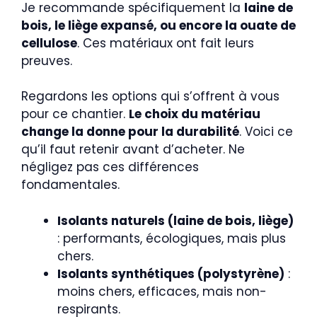
Je recommande spécifiquement la
laine de
bois, le liège expansé, ou encore la ouate de
cellulose
. Ces matériaux ont fait leurs
preuves.
Regardons les options qui s’offrent à vous
pour ce chantier.
Le choix du matériau
change la donne pour la durabilité
. Voici ce
qu’il faut retenir avant d’acheter. Ne
négligez pas ces différences
fondamentales.
Isolants naturels (laine de bois, liège)
: performants, écologiques, mais plus
chers.
Isolants synthétiques (polystyrène)
:
moins chers, efficaces, mais non-
respirants.