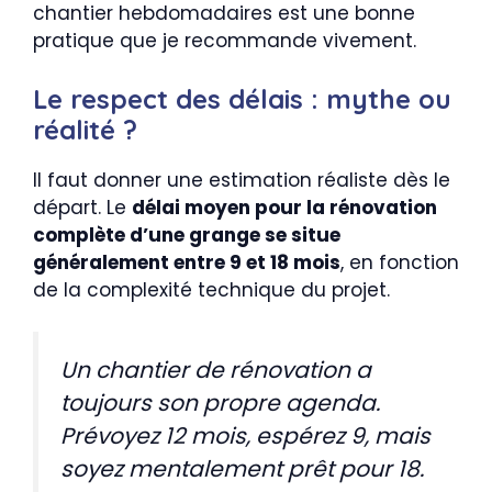
chantier hebdomadaires est une bonne
pratique que je recommande vivement.
Le respect des délais : mythe ou
réalité ?
Il faut donner une estimation réaliste dès le
départ. Le
délai moyen pour la rénovation
complète d’une grange se situe
généralement entre 9 et 18 mois
, en fonction
de la complexité technique du projet.
Un chantier de rénovation a
toujours son propre agenda.
Prévoyez 12 mois, espérez 9, mais
soyez mentalement prêt pour 18.