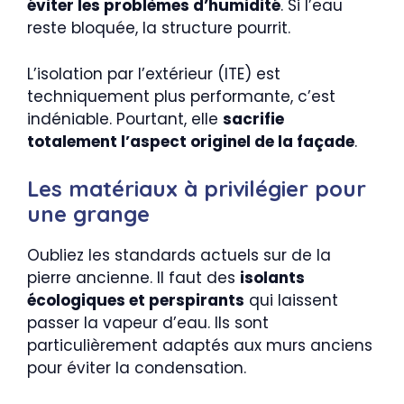
éviter les problèmes d’humidité
. Si l’eau
reste bloquée, la structure pourrit.
L’isolation par l’extérieur (ITE) est
techniquement plus performante, c’est
indéniable. Pourtant, elle
sacrifie
totalement l’aspect originel de la façade
.
Les matériaux à privilégier pour
une grange
Oubliez les standards actuels sur de la
pierre ancienne. Il faut des
isolants
écologiques et perspirants
qui laissent
passer la vapeur d’eau. Ils sont
particulièrement adaptés aux murs anciens
pour éviter la condensation.