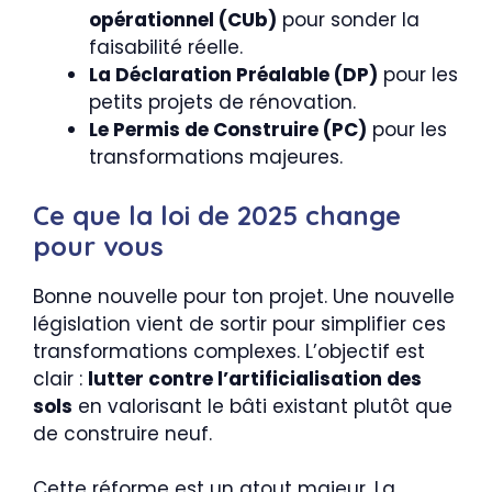
opérationnel (CUb)
pour sonder la
faisabilité réelle.
La Déclaration Préalable (DP)
pour les
petits projets de rénovation.
Le Permis de Construire (PC)
pour les
transformations majeures.
Ce que la loi de 2025 change
pour vous
Bonne nouvelle pour ton projet. Une nouvelle
législation vient de sortir pour simplifier ces
transformations complexes. L’objectif est
clair :
lutter contre l’artificialisation des
sols
en valorisant le bâti existant plutôt que
de construire neuf.
Cette réforme est un atout majeur. La