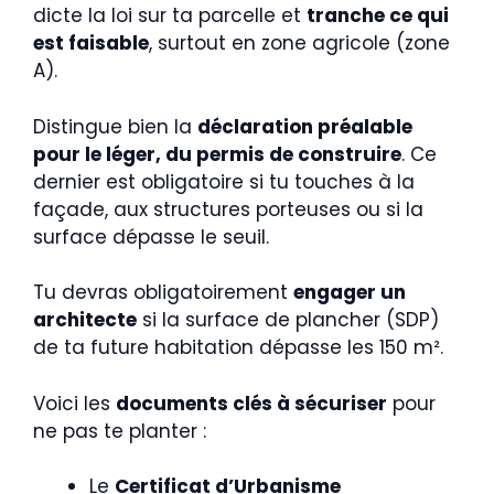
dicte la loi sur ta parcelle et
tranche ce qui
est faisable
, surtout en zone agricole (zone
A).
Distingue bien la
déclaration préalable
pour le léger, du permis de construire
. Ce
dernier est obligatoire si tu touches à la
façade, aux structures porteuses ou si la
surface dépasse le seuil.
Tu devras obligatoirement
engager un
architecte
si la surface de plancher (SDP)
de ta future habitation dépasse les 150 m².
Voici les
documents clés à sécuriser
pour
ne pas te planter :
Le
Certificat d’Urbanisme