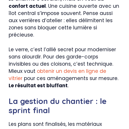
confort actuel
. Une cuisine ouverte avec un
îlot central s’impose souvent. Pense aussi
aux verrières d’atelier : elles délimitent les
zones sans bloquer cette lumière si
précieuse.
Le verre, c’est l’allié secret pour moderniser
sans alourdir. Pour des garde-corps
invisibles ou des cloisons, c’est technique.
Mieux vaut
obtenir un devis en ligne de
vitrier
pour ces aménagements sur mesure.
Le résultat est bluffant
.
La gestion du chantier : le
sprint final
Les plans sont finalisés, les matériaux