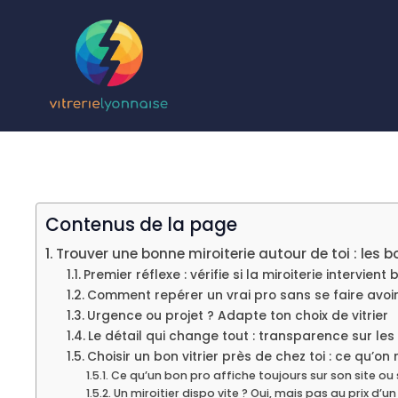
Aller
au
contenu
Contenus de la page
Trouver une bonne miroiterie autour de toi : les b
Premier réflexe : vérifie si la miroiterie intervien
Comment repérer un vrai pro sans se faire avoi
Urgence ou projet ? Adapte ton choix de vitrier
Le détail qui change tout : transparence sur les 
Choisir un bon vitrier près de chez toi : ce qu’on
Ce qu’un bon pro affiche toujours sur son site ou
Un miroitier dispo vite ? Oui, mais pas au prix d’un