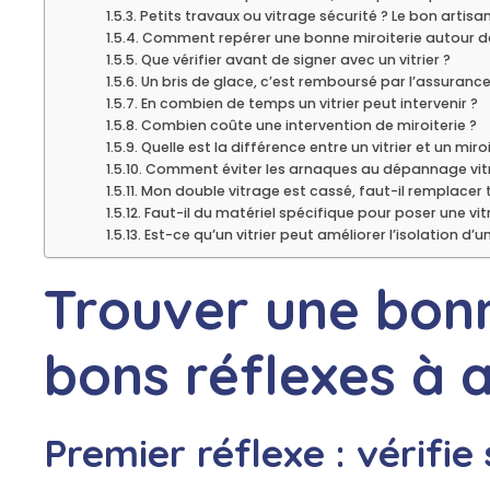
Petits travaux ou vitrage sécurité ? Le bon artisan
Comment repérer une bonne miroiterie autour d
Que vérifier avant de signer avec un vitrier ?
Un bris de glace, c’est remboursé par l’assurance
En combien de temps un vitrier peut intervenir ?
Combien coûte une intervention de miroiterie ?
Quelle est la différence entre un vitrier et un miroi
Comment éviter les arnaques au dépannage vitr
Mon double vitrage est cassé, faut-il remplacer t
Faut-il du matériel spécifique pour poser une vit
Est-ce qu’un vitrier peut améliorer l’isolation d’u
Trouver une bonne
bons réflexes à a
Premier réflexe : vérifie 