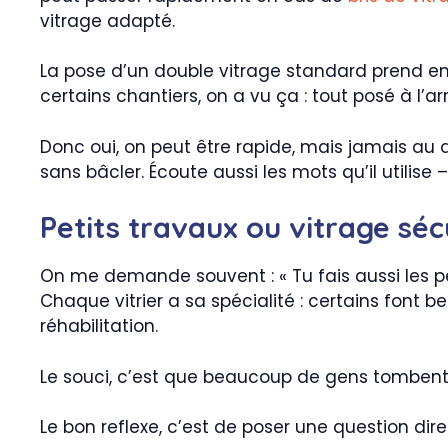
vitrage adapté.
La pose d’un double vitrage standard prend ent
certains chantiers, on a vu ça : tout posé à l’a
Donc oui, on peut être rapide, mais jamais au
sans bâcler. Écoute aussi les mots qu’il utilise
Petits travaux ou vitrage sécu
On me demande souvent : « Tu fais aussi les pet
Chaque vitrier a sa spécialité : certains font
réhabilitation.
Le souci, c’est que beaucoup de gens tombent 
Le bon reflexe, c’est de poser une question dire