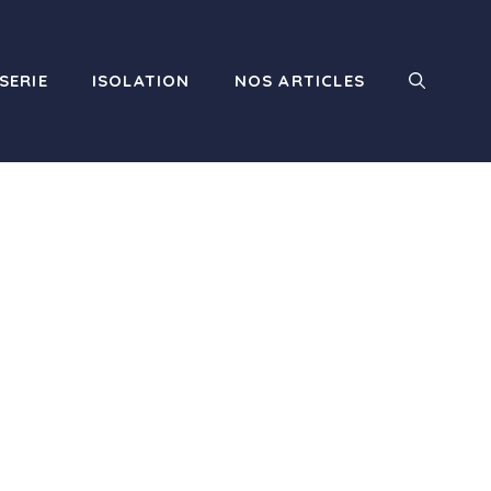
SERIE
ISOLATION
NOS ARTICLES