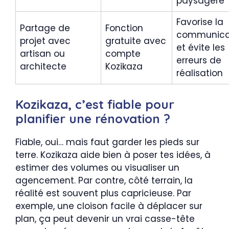
paysagère
Favorise la
Partage de
Fonction
communica
projet avec
gratuite avec
et évite les
artisan ou
compte
erreurs de
architecte
Kozikaza
réalisation
Kozikaza, c’est fiable pour
planifier une rénovation ?
Fiable, oui… mais faut garder les pieds sur
terre. Kozikaza aide bien à poser tes idées, à
estimer des volumes ou visualiser un
agencement. Par contre, côté terrain, la
réalité est souvent plus capricieuse. Par
exemple, une cloison facile à déplacer sur
plan, ça peut devenir un vrai casse-tête