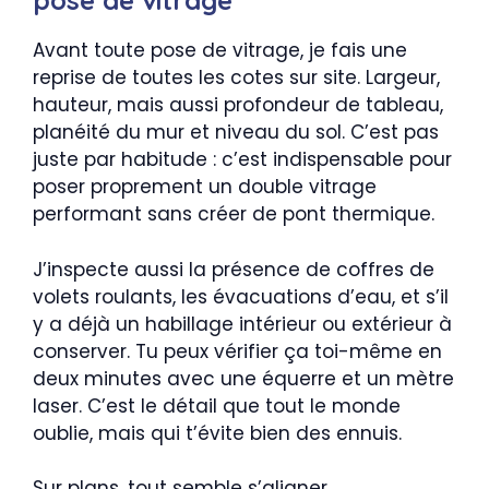
pose de vitrage
Avant toute pose de vitrage, je fais une
reprise de toutes les cotes sur site. Largeur,
hauteur, mais aussi profondeur de tableau,
planéité du mur et niveau du sol. C’est pas
juste par habitude : c’est indispensable pour
poser proprement un double vitrage
performant sans créer de pont thermique.
J’inspecte aussi la présence de coffres de
volets roulants, les évacuations d’eau, et s’il
y a déjà un habillage intérieur ou extérieur à
conserver. Tu peux vérifier ça toi-même en
deux minutes avec une équerre et un mètre
laser. C’est le détail que tout le monde
oublie, mais qui t’évite bien des ennuis.
Sur plans, tout semble s’aligner