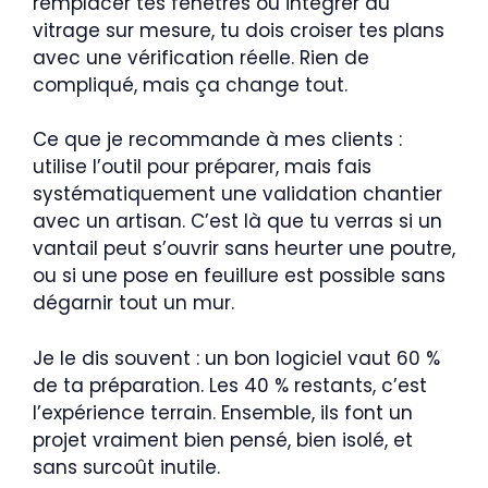
remplacer tes fenêtres ou intégrer du
vitrage sur mesure, tu dois croiser tes plans
avec une vérification réelle. Rien de
compliqué, mais ça change tout.
Ce que je recommande à mes clients :
utilise l’outil pour préparer, mais fais
systématiquement une validation chantier
avec un artisan. C’est là que tu verras si un
vantail peut s’ouvrir sans heurter une poutre,
ou si une pose en feuillure est possible sans
dégarnir tout un mur.
Je le dis souvent : un bon logiciel vaut 60 %
de ta préparation. Les 40 % restants, c’est
l’expérience terrain. Ensemble, ils font un
projet vraiment bien pensé, bien isolé, et
sans surcoût inutile.