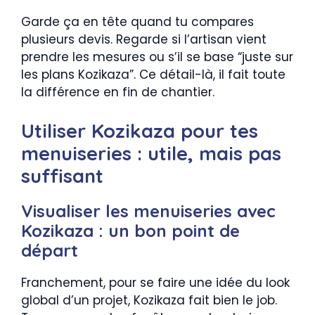
Garde ça en tête quand tu compares
plusieurs devis. Regarde si l’artisan vient
prendre les mesures ou s’il se base “juste sur
les plans Kozikaza”. Ce détail-là, il fait toute
la différence en fin de chantier.
Utiliser Kozikaza pour tes
menuiseries : utile, mais pas
suffisant
Visualiser les menuiseries avec
Kozikaza : un bon point de
départ
Franchement, pour se faire une idée du look
global d’un projet, Kozikaza fait bien le job.