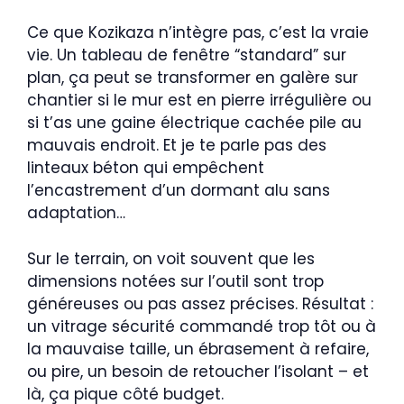
Ce que Kozikaza n’intègre pas, c’est la vraie
vie. Un tableau de fenêtre “standard” sur
plan, ça peut se transformer en galère sur
chantier si le mur est en pierre irrégulière ou
si t’as une gaine électrique cachée pile au
mauvais endroit. Et je te parle pas des
linteaux béton qui empêchent
l’encastrement d’un dormant alu sans
adaptation…
Sur le terrain, on voit souvent que les
dimensions notées sur l’outil sont trop
généreuses ou pas assez précises. Résultat :
un vitrage sécurité commandé trop tôt ou à
la mauvaise taille, un ébrasement à refaire,
ou pire, un besoin de retoucher l’isolant – et
là, ça pique côté budget.