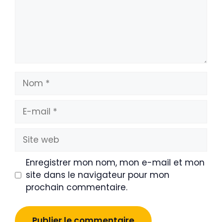
Nom
E-
mail
Site
web
Enregistrer mon nom, mon e-mail et mon
site dans le navigateur pour mon
prochain commentaire.