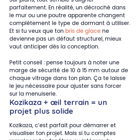
parfaitement. En réalité, un décroché dans
le mur ou une poutre apparente changent
complètement le type de dormant à utiliser.
Et si tu veux que ton
bris de glace
ne
devienne pas un défaut structurel, mieux
vaut anticiper dès la conception.
Petit conseil : pense toujours à noter une
marge de sécurité de 10 à 15 mm autour de
chaque vitrage dans ton plan. Ça te laisse
le jeu nécessaire pour ajuster sans forcer
sur la menuiserie.
Kozikaza + œil terrain = un
projet plus solide
Kozikaza, c’est parfait pour démarrer et
visualiser ton projet. Mais si tu comptes