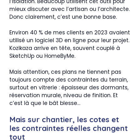
l’isolation. Beaucoup utilisent cet outil pour
mieux discuter avec l’artisan ou l’architecte.
Donc clairement, c’est une bonne base.
Environ 40 % de mes clients en 2023 avaient
utilisé un logiciel 3D en ligne pour leur projet.
Kozikaza arrive en tête, souvent couplé à
SketchUp ou HomeByMe.
Mais attention, ces plans ne tiennent pas
toujours compte des contraintes du terrain,
surtout en vitrerie : épaisseur des dormants,
réservation murale, niveau de finition. Et
c’est là que le bât blesse…
Mais sur chantier, les cotes et
les contraintes réelles changent
tout