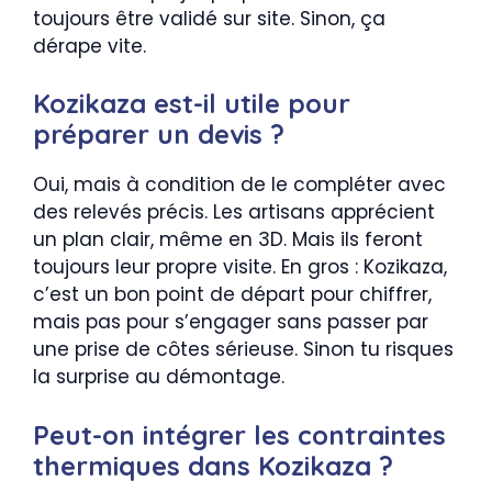
toujours être validé sur site. Sinon, ça
dérape vite.
Kozikaza est-il utile pour
préparer un devis ?
Oui, mais à condition de le compléter avec
des relevés précis. Les artisans apprécient
un plan clair, même en 3D. Mais ils feront
toujours leur propre visite. En gros : Kozikaza,
c’est un bon point de départ pour chiffrer,
mais pas pour s’engager sans passer par
une prise de côtes sérieuse. Sinon tu risques
la surprise au démontage.
Peut-on intégrer les contraintes
thermiques dans Kozikaza ?