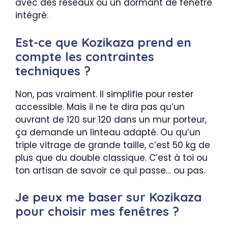
avec des réseaux ou un dormant de fenêtre
intégré.
Est-ce que Kozikaza prend en
compte les contraintes
techniques ?
Non, pas vraiment. Il simplifie pour rester
accessible. Mais il ne te dira pas qu’un
ouvrant de 120 sur 120 dans un mur porteur,
ça demande un linteau adapté. Ou qu’un
triple vitrage de grande taille, c’est 50 kg de
plus que du double classique. C’est à toi ou
ton artisan de savoir ce qui passe… ou pas.
Je peux me baser sur Kozikaza
pour choisir mes fenêtres ?