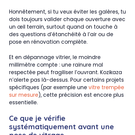
Honnêtement, si tu veux éviter les galères, tu
dois toujours valider chaque ouverture avec
un œil terrain, surtout quand on touche à
des questions d’étanchéité à l’air ou de
pose en rénovation complète.
Et en dépannage vitrier, le moindre
millimètre compte : une rainure mal
respectée peut fragiliser l’ouvrant. Kozikaza
n’alerte pas là-dessus. Pour certains projets
spécifiques (par exemple une
vitre trempée
sur mesure
), cette précision est encore plus
essentielle.
Ce que je vérifie
systématiquement avant une