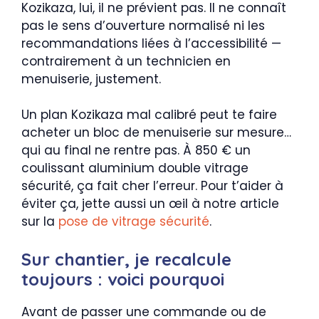
Kozikaza, lui, il ne prévient pas. Il ne connaît
pas le sens d’ouverture normalisé ni les
recommandations liées à l’accessibilité —
contrairement à un technicien en
menuiserie, justement.
Un plan Kozikaza mal calibré peut te faire
acheter un bloc de menuiserie sur mesure…
qui au final ne rentre pas. À 850 € un
coulissant aluminium double vitrage
sécurité, ça fait cher l’erreur. Pour t’aider à
éviter ça, jette aussi un œil à notre article
sur la
pose de vitrage sécurité
.
Sur chantier, je recalcule
toujours : voici pourquoi
Avant de passer une commande ou de