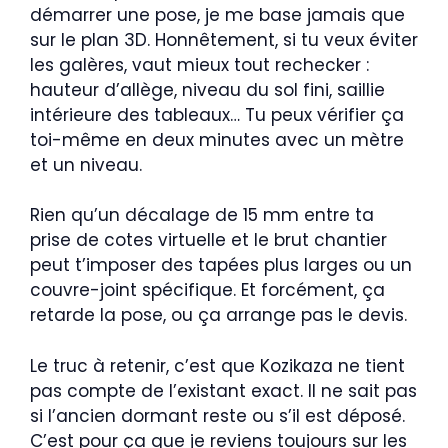
démarrer une pose, je me base jamais que
sur le plan 3D. Honnêtement, si tu veux éviter
les galères, vaut mieux tout rechecker :
hauteur d’allège, niveau du sol fini, saillie
intérieure des tableaux… Tu peux vérifier ça
toi-même en deux minutes avec un mètre
et un niveau.
Rien qu’un décalage de 15 mm entre ta
prise de cotes virtuelle et le brut chantier
peut t’imposer des tapées plus larges ou un
couvre-joint spécifique. Et forcément, ça
retarde la pose, ou ça arrange pas le devis.
Le truc à retenir, c’est que Kozikaza ne tient
pas compte de l’existant exact. Il ne sait pas
si l’ancien dormant reste ou s’il est déposé.
C’est pour ça que je reviens toujours sur les