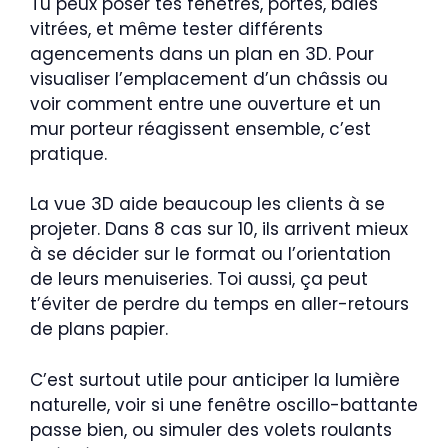
Tu peux poser tes fenêtres, portes, baies
vitrées, et même tester différents
agencements dans un plan en 3D. Pour
visualiser l’emplacement d’un châssis ou
voir comment entre une ouverture et un
mur porteur réagissent ensemble, c’est
pratique.
La vue 3D aide beaucoup les clients à se
projeter. Dans 8 cas sur 10, ils arrivent mieux
à se décider sur le format ou l’orientation
de leurs menuiseries. Toi aussi, ça peut
t’éviter de perdre du temps en aller-retours
de plans papier.
C’est surtout utile pour anticiper la lumière
naturelle, voir si une fenêtre oscillo-battante
passe bien, ou simuler des volets roulants