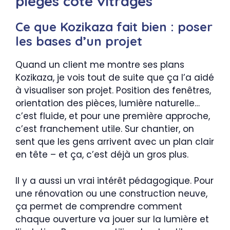
pièges côté vitrages
Ce que Kozikaza fait bien : poser
les bases d’un projet
Quand un client me montre ses plans
Kozikaza, je vois tout de suite que ça l’a aidé
à visualiser son projet. Position des fenêtres,
orientation des pièces, lumière naturelle…
c’est fluide, et pour une première approche,
c’est franchement utile. Sur chantier, on
sent que les gens arrivent avec un plan clair
en tête – et ça, c’est déjà un gros plus.
Il y a aussi un vrai intérêt pédagogique. Pour
une rénovation ou une construction neuve,
ça permet de comprendre comment
chaque ouverture va jouer sur la lumière et