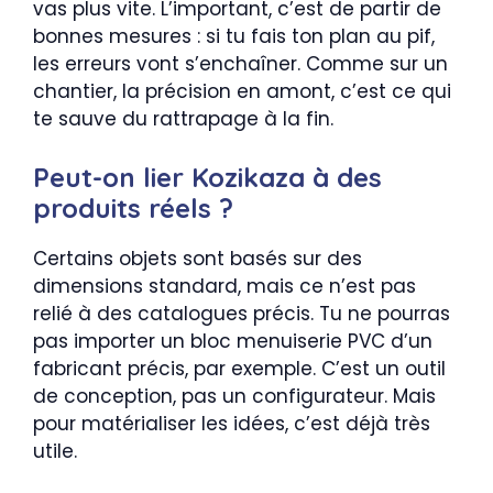
vas plus vite. L’important, c’est de partir de
bonnes mesures : si tu fais ton plan au pif,
les erreurs vont s’enchaîner. Comme sur un
chantier, la précision en amont, c’est ce qui
te sauve du rattrapage à la fin.
Peut-on lier Kozikaza à des
produits réels ?
Certains objets sont basés sur des
dimensions standard, mais ce n’est pas
relié à des catalogues précis. Tu ne pourras
pas importer un bloc menuiserie PVC d’un
fabricant précis, par exemple. C’est un outil
de conception, pas un configurateur. Mais
pour matérialiser les idées, c’est déjà très
utile.