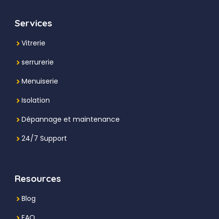
Services
Vitrerie
serrurerie
Menuiserie
Isolation
Dépannage et maintenance
24/7 Support
Resources
Blog
FAQ