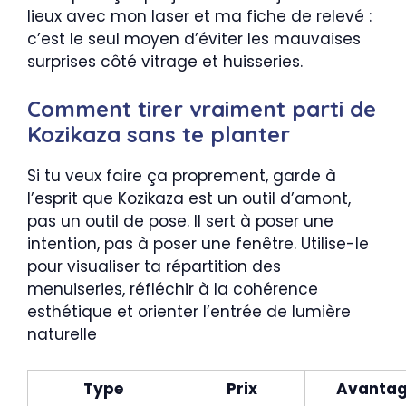
lieux avec mon laser et ma fiche de relevé :
c’est le seul moyen d’éviter les mauvaises
surprises côté vitrage et huisseries.
Comment tirer vraiment parti de
Kozikaza sans te planter
Si tu veux faire ça proprement, garde à
l’esprit que Kozikaza est un outil d’amont,
pas un outil de pose. Il sert à poser une
intention, pas à poser une fenêtre. Utilise-le
pour visualiser ta répartition des
menuiseries, réfléchir à la cohérence
esthétique et orienter l’entrée de lumière
naturelle
Type
Prix
Avanta