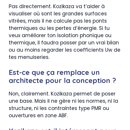
Pas directement. Kozikaza va t’aider à
visualiser où sont les grandes surfaces
vitrées, mais il ne calcule pas les ponts
thermiques ou les pertes d’énergie. Si tu
veux améliorer ton isolation phonique ou
thermique, il faudra passer par un vrai bilan
ou au moins regarder les coefficients Uw de
tes menuiseries.
Est-ce que ça remplace un
architecte pour la conception ?
Non, clairement. Kozikaza permet de poser
une base. Mais il ne gère ni les normes, ni la
structure, ni les contraintes type PMR ou
ouvertures en zone ABF.