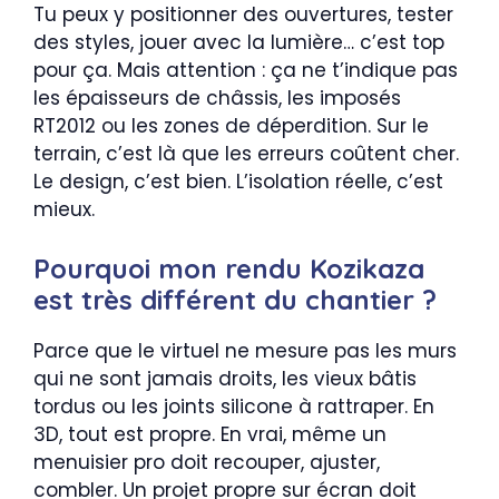
Tu peux y positionner des ouvertures, tester
des styles, jouer avec la lumière… c’est top
pour ça. Mais attention : ça ne t’indique pas
les épaisseurs de châssis, les imposés
RT2012 ou les zones de déperdition. Sur le
terrain, c’est là que les erreurs coûtent cher.
Le design, c’est bien. L’isolation réelle, c’est
mieux.
Pourquoi mon rendu Kozikaza
est très différent du chantier ?
Parce que le virtuel ne mesure pas les murs
qui ne sont jamais droits, les vieux bâtis
tordus ou les joints silicone à rattraper. En
3D, tout est propre. En vrai, même un
menuisier pro doit recouper, ajuster,
combler. Un projet propre sur écran doit