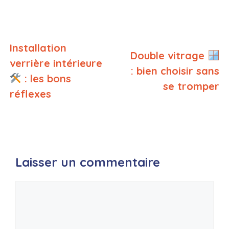
Installation
Double vitrage
verrière intérieure
: bien choisir sans
: les bons
se tromper
réflexes
Laisser un commentaire
Commentaire