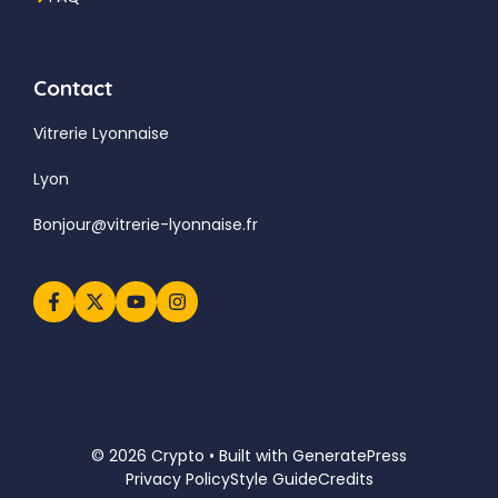
Contact
Vitrerie Lyonnaise
Lyon
Bonjour@vitrerie-lyonnaise.fr
© 2026 Crypto • Built with
GeneratePress
Privacy Policy
Style Guide
Credits