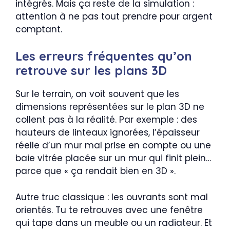
intégrés. Mais ça reste de la simulation :
attention à ne pas tout prendre pour argent
comptant.
Les erreurs fréquentes qu’on
retrouve sur les plans 3D
Sur le terrain, on voit souvent que les
dimensions représentées sur le plan 3D ne
collent pas à la réalité. Par exemple : des
hauteurs de linteaux ignorées, l’épaisseur
réelle d’un mur mal prise en compte ou une
baie vitrée placée sur un mur qui finit plein…
parce que « ça rendait bien en 3D ».
Autre truc classique : les ouvrants sont mal
orientés. Tu te retrouves avec une fenêtre
qui tape dans un meuble ou un radiateur. Et