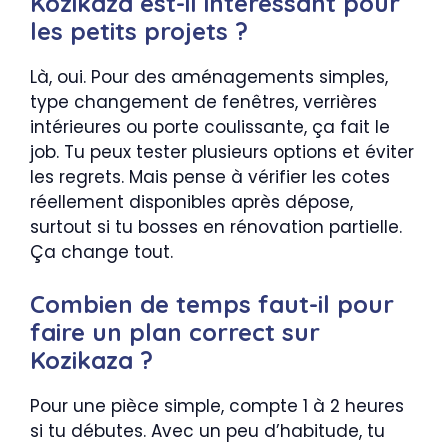
Kozikaza est-il intéressant pour
les petits projets ?
Là, oui. Pour des aménagements simples,
type changement de fenêtres, verrières
intérieures ou porte coulissante, ça fait le
job. Tu peux tester plusieurs options et éviter
les regrets. Mais pense à vérifier les cotes
réellement disponibles après dépose,
surtout si tu bosses en rénovation partielle.
Ça change tout.
Combien de temps faut-il pour
faire un plan correct sur
Kozikaza ?
Pour une pièce simple, compte 1 à 2 heures
si tu débutes. Avec un peu d’habitude, tu