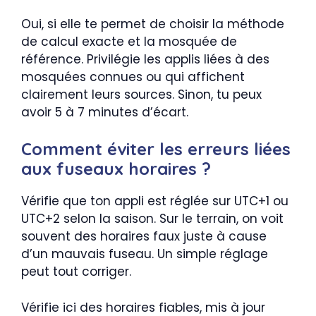
Oui, si elle te permet de choisir la méthode
de calcul exacte et la mosquée de
référence. Privilégie les applis liées à des
mosquées connues ou qui affichent
clairement leurs sources. Sinon, tu peux
avoir 5 à 7 minutes d’écart.
Comment éviter les erreurs liées
aux fuseaux horaires ?
Vérifie que ton appli est réglée sur UTC+1 ou
UTC+2 selon la saison. Sur le terrain, on voit
souvent des horaires faux juste à cause
d’un mauvais fuseau. Un simple réglage
peut tout corriger.
Vérifie ici des horaires fiables, mis à jour