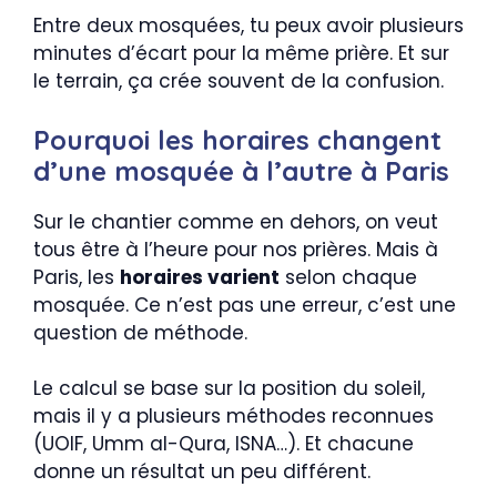
Entre deux mosquées, tu peux avoir plusieurs
minutes d’écart pour la même prière. Et sur
le terrain, ça crée souvent de la confusion.
Pourquoi les horaires changent
d’une mosquée à l’autre à Paris
Sur le chantier comme en dehors, on veut
tous être à l’heure pour nos prières. Mais à
Paris, les
horaires varient
selon chaque
mosquée. Ce n’est pas une erreur, c’est une
question de méthode.
Le calcul se base sur la position du soleil,
mais il y a plusieurs méthodes reconnues
(UOIF, Umm al-Qura, ISNA…). Et chacune
donne un résultat un peu différent.