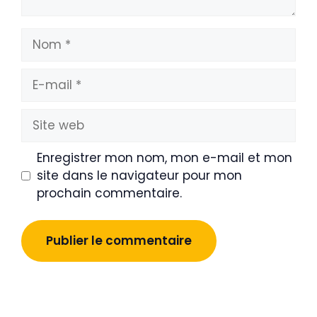
Nom
E-
mail
Site
web
Enregistrer mon nom, mon e-mail et mon
site dans le navigateur pour mon
prochain commentaire.