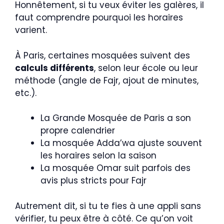
Honnêtement, si tu veux éviter les galères, il
faut comprendre pourquoi les horaires
varient.
À Paris, certaines mosquées suivent des
calculs différents
, selon leur école ou leur
méthode (angle de Fajr, ajout de minutes,
etc.).
La Grande Mosquée de Paris a son
propre calendrier
La mosquée Adda’wa ajuste souvent
les horaires selon la saison
La mosquée Omar suit parfois des
avis plus stricts pour Fajr
Autrement dit, si tu te fies à une appli sans
vérifier, tu peux être à côté. Ce qu’on voit