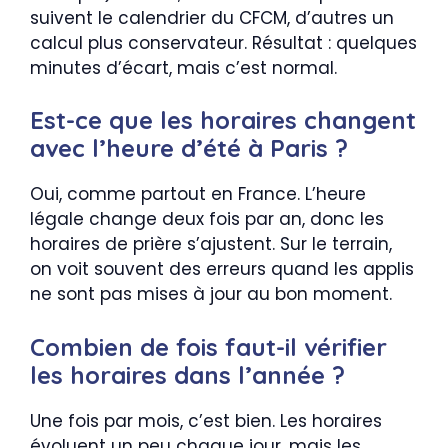
suivent le calendrier du CFCM, d’autres un
calcul plus conservateur. Résultat : quelques
minutes d’écart, mais c’est normal.
Est-ce que les horaires changent
avec l’heure d’été à Paris ?
Oui, comme partout en France. L’heure
légale change deux fois par an, donc les
horaires de prière s’ajustent. Sur le terrain,
on voit souvent des erreurs quand les applis
ne sont pas mises à jour au bon moment.
Combien de fois faut-il vérifier
les horaires dans l’année ?
Une fois par mois, c’est bien. Les horaires
évoluent un peu chaque jour, mais les