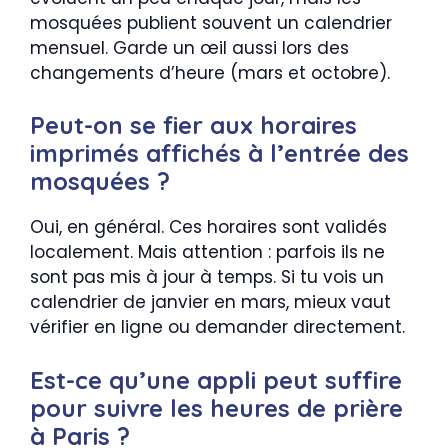
mosquées publient souvent un calendrier
mensuel. Garde un œil aussi lors des
changements d’heure (mars et octobre).
Peut-on se fier aux horaires
imprimés affichés à l’entrée des
mosquées ?
Oui, en général. Ces horaires sont validés
localement. Mais attention : parfois ils ne
sont pas mis à jour à temps. Si tu vois un
calendrier de janvier en mars, mieux vaut
vérifier en ligne ou demander directement.
Est-ce qu’une appli peut suffire
pour suivre les heures de prière
à Paris ?