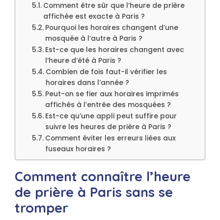
Comment être sûr que l’heure de prière
affichée est exacte à Paris ?
Pourquoi les horaires changent d’une
mosquée à l’autre à Paris ?
Est-ce que les horaires changent avec
l’heure d’été à Paris ?
Combien de fois faut-il vérifier les
horaires dans l’année ?
Peut-on se fier aux horaires imprimés
affichés à l’entrée des mosquées ?
Est-ce qu’une appli peut suffire pour
suivre les heures de prière à Paris ?
Comment éviter les erreurs liées aux
fuseaux horaires ?
Comment connaître l’heure
de prière à Paris sans se
tromper