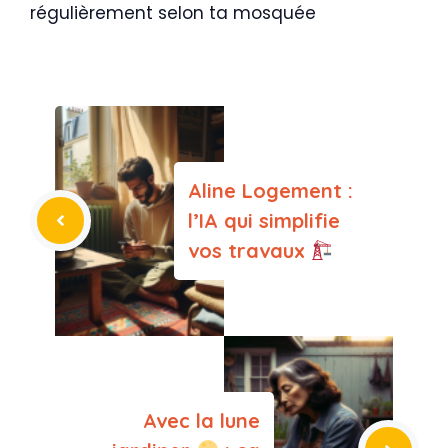
régulièrement selon ta mosquée
Aline Logement :
l’IA qui simplifie
vos travaux
Avec la lune