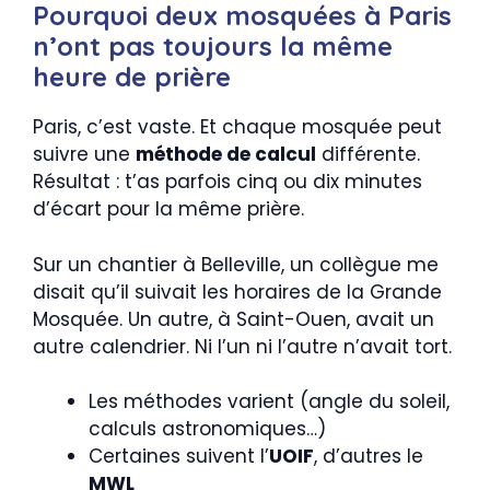
Pourquoi deux mosquées à Paris
n’ont pas toujours la même
heure de prière
Paris, c’est vaste. Et chaque mosquée peut
suivre une
méthode de calcul
différente.
Résultat : t’as parfois cinq ou dix minutes
d’écart pour la même prière.
Sur un chantier à Belleville, un collègue me
disait qu’il suivait les horaires de la Grande
Mosquée. Un autre, à Saint-Ouen, avait un
autre calendrier. Ni l’un ni l’autre n’avait tort.
Les méthodes varient (angle du soleil,
calculs astronomiques…)
Certaines suivent l’
UOIF
, d’autres le
MWL