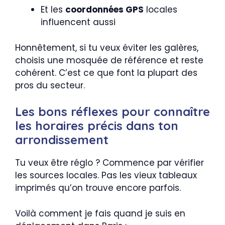
Et les
coordonnées GPS
locales
influencent aussi
Honnêtement, si tu veux éviter les galères,
choisis une mosquée de référence et reste
cohérent. C’est ce que font la plupart des
pros du secteur.
Les bons réflexes pour connaître
les horaires précis dans ton
arrondissement
Tu veux être réglo ? Commence par vérifier
les sources locales. Pas les vieux tableaux
imprimés qu’on trouve encore parfois.
Voilà comment je fais quand je suis en