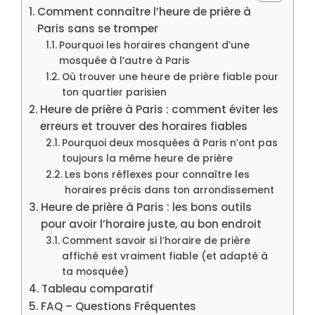
Comment connaître l’heure de prière à
Paris sans se tromper
Pourquoi les horaires changent d’une
mosquée à l’autre à Paris
Où trouver une heure de prière fiable pour
ton quartier parisien
Heure de prière à Paris : comment éviter les
erreurs et trouver des horaires fiables
Pourquoi deux mosquées à Paris n’ont pas
toujours la même heure de prière
Les bons réflexes pour connaître les
horaires précis dans ton arrondissement
Heure de prière à Paris : les bons outils
pour avoir l’horaire juste, au bon endroit
Comment savoir si l’horaire de prière
affiché est vraiment fiable (et adapté à
ta mosquée)
Tableau comparatif
FAQ – Questions Fréquentes