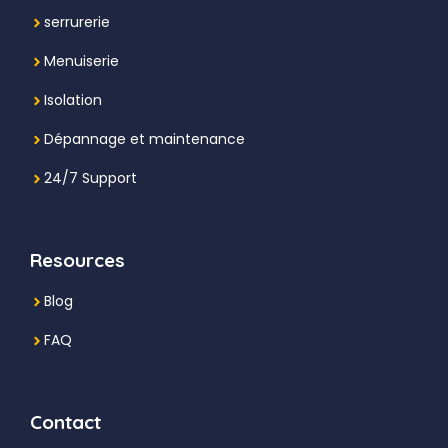
serrurerie
Menuiserie
Isolation
Dépannage et maintenance
24/7 Support
Resources
Blog
FAQ
Contact