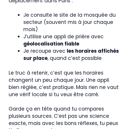
déplacement dans Paris :
Je consulte le site de la mosquée du
secteur (souvent mis à jour chaque
mois)
J’utilise une appli de prière avec
géolocalisation fiable
Je recoupe avec
les horaires affichés
sur place
, quand c’est possible
Le truc à retenir, c’est que les horaires
changent un peu chaque jour. Une appli
bien réglée, c’est pratique. Mais rien ne vaut
une vérif locale si tu veux être carré.
Garde ça en tête quand tu compares
plusieurs sources. C’est pas une science
exacte, mais avec les bons réflexes, tu peux