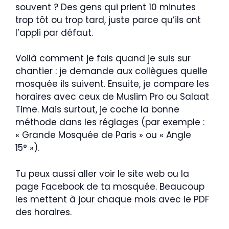
souvent ? Des gens qui prient 10 minutes
trop tôt ou trop tard, juste parce qu’ils ont
l’appli par défaut.
Voilà comment je fais quand je suis sur
chantier : je demande aux collègues quelle
mosquée ils suivent. Ensuite, je compare les
horaires avec ceux de Muslim Pro ou Salaat
Time. Mais surtout, je coche la bonne
méthode dans les réglages (par exemple :
« Grande Mosquée de Paris » ou « Angle
15° »).
Tu peux aussi aller voir le site web ou la
page Facebook de ta mosquée. Beaucoup
les mettent à jour chaque mois avec le PDF
des horaires.