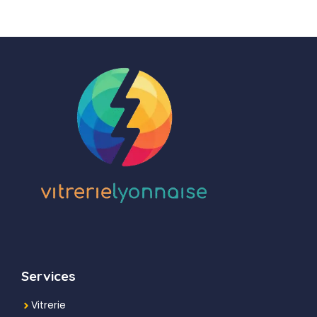
Services
Vitrerie