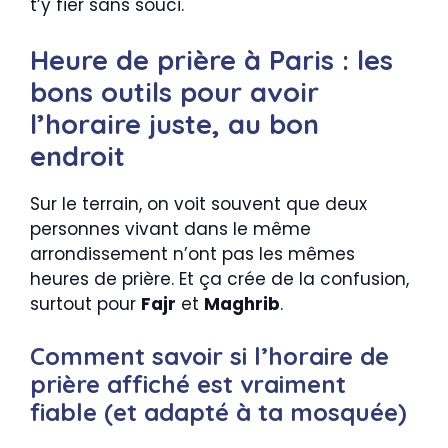
t’y fier sans souci.
Heure de prière à Paris : les
bons outils pour avoir
l’horaire juste, au bon
endroit
Sur le terrain, on voit souvent que deux
personnes vivant dans le même
arrondissement n’ont pas les mêmes
heures de prière. Et ça crée de la confusion,
surtout pour
Fajr
et
Maghrib
.
Comment savoir si l’horaire de
prière affiché est vraiment
fiable (et adapté à ta mosquée)