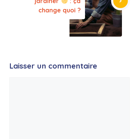
jardiner
: ça
change quoi ?
Laisser un commentaire
Commentaire