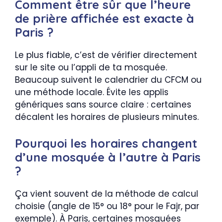
Comment être sûr que l’heure
de prière affichée est exacte à
Paris ?
Le plus fiable, c’est de vérifier directement
sur le site ou l’appli de ta mosquée.
Beaucoup suivent le calendrier du CFCM ou
une méthode locale. Évite les applis
génériques sans source claire : certaines
décalent les horaires de plusieurs minutes.
Pourquoi les horaires changent
d’une mosquée à l’autre à Paris
?
Ça vient souvent de la méthode de calcul
choisie (angle de 15° ou 18° pour le Fajr, par
exemple). À Paris, certaines mosquées