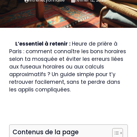
VitrerieLyonnaise
février 12, 2026
L’essentiel à retenir :
Heure de prière à
Paris : comment connaître les bons horaires
selon ta mosquée et éviter les erreurs liées
aux fuseaux horaires ou aux calculs
approximatifs ? Un guide simple pour t’y
retrouver facilement, sans te perdre dans
les applis compliquées.
Contenus de la page