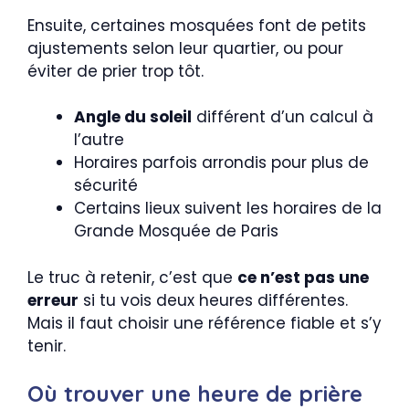
Ensuite, certaines mosquées font de petits
ajustements selon leur quartier, ou pour
éviter de prier trop tôt.
Angle du soleil
différent d’un calcul à
l’autre
Horaires parfois arrondis pour plus de
sécurité
Certains lieux suivent les horaires de la
Grande Mosquée de Paris
Le truc à retenir, c’est que
ce n’est pas une
erreur
si tu vois deux heures différentes.
Mais il faut choisir une référence fiable et s’y
tenir.
Où trouver une heure de prière