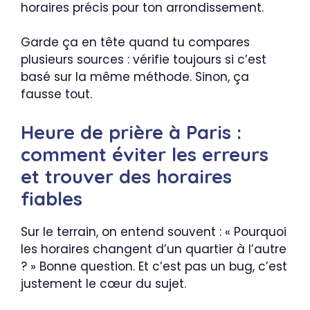
horaires précis pour ton arrondissement.
Garde ça en tête quand tu compares
plusieurs sources : vérifie toujours si c’est
basé sur la même méthode. Sinon, ça
fausse tout.
Heure de prière à Paris :
comment éviter les erreurs
et trouver des horaires
fiables
Sur le terrain, on entend souvent : « Pourquoi
les horaires changent d’un quartier à l’autre
? » Bonne question. Et c’est pas un bug, c’est
justement le cœur du sujet.