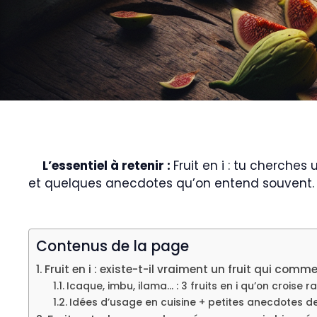
L’essentiel à retenir :
Fruit en i : tu cherches
et quelques anecdotes qu’on entend souvent. Pra
Contenus de la page
Fruit en i : existe-t-il vraiment un fruit qui comm
Icaque, imbu, ilama… : 3 fruits en i qu’on croise 
Idées d’usage en cuisine + petites anecdotes de