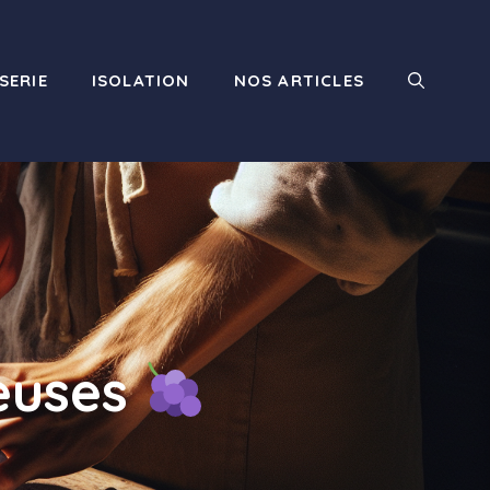
SERIE
ISOLATION
NOS ARTICLES
reuses