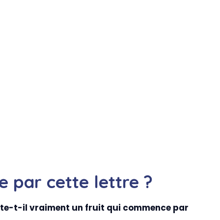
e par cette lettre ?
ste-t-il vraiment un fruit qui commence par