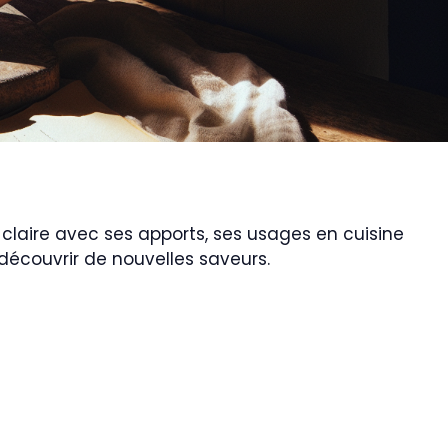
te claire avec ses apports, ses usages en cuisine
 découvrir de nouvelles saveurs.