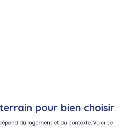
terrain pour bien choisir
out dépend du logement et du contexte. Voici ce