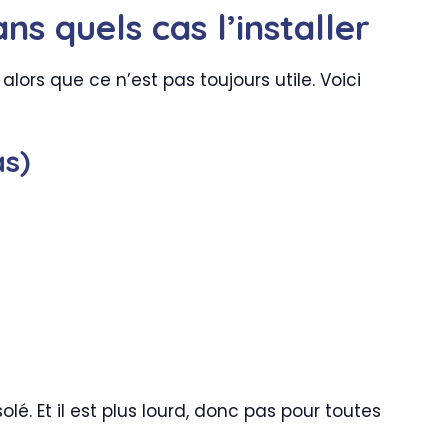
ns quels cas l’installer
 alors que ce n’est pas toujours utile. Voici
as)
é. Et il est plus lourd, donc pas pour toutes