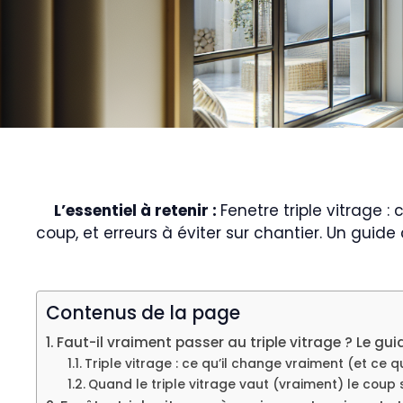
L’essentiel à retenir :
Fenetre triple vitrage :
coup, et erreurs à éviter sur chantier. Un guide c
Contenus de la page
Faut-il vraiment passer au triple vitrage ? Le gui
Triple vitrage : ce qu’il change vraiment (et ce qu
Quand le triple vitrage vaut (vraiment) le coup