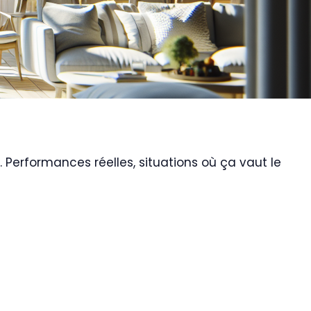
. Performances réelles, situations où ça vaut le