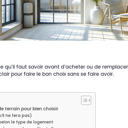
 ce qu’il faut savoir avant d’acheter ou de remplacer
lair pour faire le bon choix sans se faire avoir.
de terrain pour bien choisir
’il ne fera pas)
 selon le type de logement