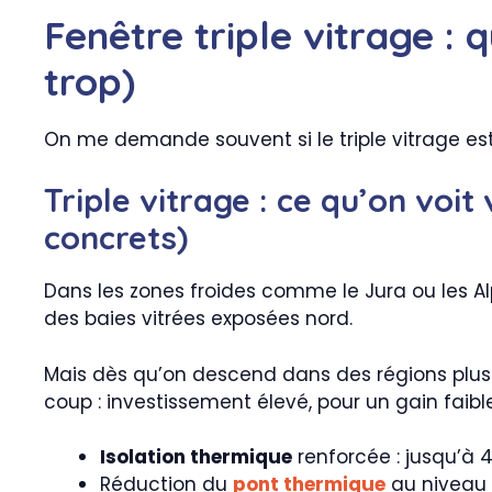
Fenêtre triple vitrage : 
trop)
On me demande souvent si le triple vitrage est 
Triple vitrage : ce qu’on voit
concrets)
Dans les zones froides comme le Jura ou les Al
des baies vitrées exposées nord.
Mais dès qu’on descend dans des régions plus 
coup : investissement élevé, pour un gain faible
Isolation thermique
renforcée : jusqu’à 
Réduction du
pont thermique
au niveau d