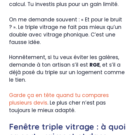
calcul. Tu investis plus pour un gain limité.
On me demande souvent : « Et pour le bruit
? ». Le triple vitrage ne fait pas mieux qu’un
double avec vitrage phonique. C’est une
fausse idée.
Honnêtement, si tu veux éviter les galères,
demande à ton artisan s’il est
RGE
, et s’il a
déjà posé du triple sur un logement comme
le tien.
Garde ça en tête quand tu compares
plusieurs devis
. Le plus cher n’est pas
toujours le mieux adapté.
Fenêtre triple vitrage : à quoi