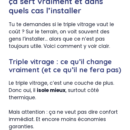
ça sert vraiment et dans
quels cas l’installer
Tu te demandes si le triple vitrage vaut le
coût ? Sur le terrain, on voit souvent des
gens l’installer… alors que ce n’est pas
toujours utile. Voici comment y voir clair.
Triple vitrage : ce qu’il change
vraiment (et ce qu’il ne fera pas)
Le triple vitrage, c’est une couche de plus.
Donc oui, il
isole mieux
, surtout côté
thermique.
Mais attention : ça ne veut pas dire confort
immédiat. Et encore moins économies
garanties.