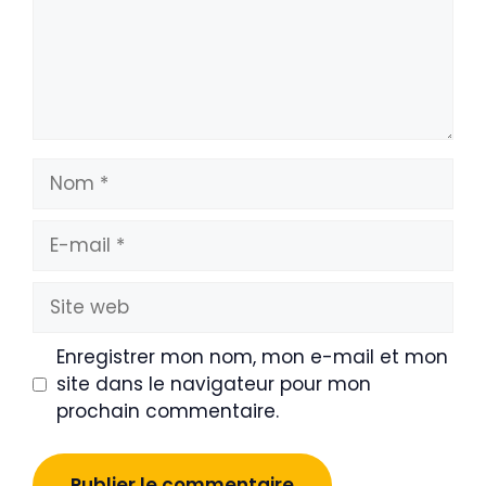
Nom
E-
mail
Site
web
Enregistrer mon nom, mon e-mail et mon
site dans le navigateur pour mon
prochain commentaire.