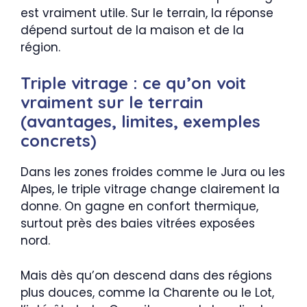
est vraiment utile. Sur le terrain, la réponse
dépend surtout de la maison et de la
région.
Triple vitrage : ce qu’on voit
vraiment sur le terrain
(avantages, limites, exemples
concrets)
Dans les zones froides comme le Jura ou les
Alpes, le triple vitrage change clairement la
donne. On gagne en confort thermique,
surtout près des baies vitrées exposées
nord.
Mais dès qu’on descend dans des régions
plus douces, comme la Charente ou le Lot,