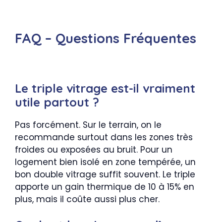
FAQ – Questions Fréquentes
Le triple vitrage est-il vraiment
utile partout ?
Pas forcément. Sur le terrain, on le
recommande surtout dans les zones très
froides ou exposées au bruit. Pour un
logement bien isolé en zone tempérée, un
bon double vitrage suffit souvent. Le triple
apporte un gain thermique de 10 à 15% en
plus, mais il coûte aussi plus cher.