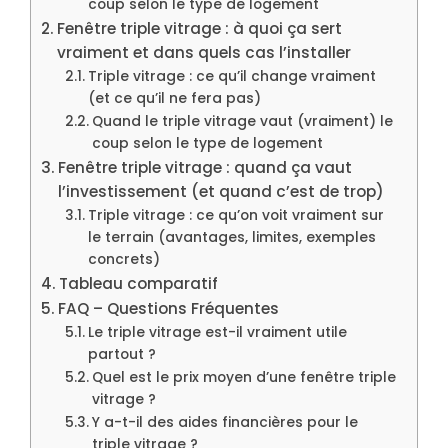
coup selon le type de logement
Fenêtre triple vitrage : à quoi ça sert
vraiment et dans quels cas l’installer
Triple vitrage : ce qu’il change vraiment
(et ce qu’il ne fera pas)
Quand le triple vitrage vaut (vraiment) le
coup selon le type de logement
Fenêtre triple vitrage : quand ça vaut
l’investissement (et quand c’est de trop)
Triple vitrage : ce qu’on voit vraiment sur
le terrain (avantages, limites, exemples
concrets)
Tableau comparatif
FAQ – Questions Fréquentes
Le triple vitrage est-il vraiment utile
partout ?
Quel est le prix moyen d’une fenêtre triple
vitrage ?
Y a-t-il des aides financières pour le
triple vitrage ?