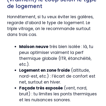
de logement
Honnêtement, si tu veux éviter les galères,
regarde d’abord le type de logement. Le
triple vitrage, on le recommande surtout
dans trois cas.
Maison neuve
très bien isolée : là, tu
peux optimiser vraiment la perf
thermique globale (ITR, étanchéité,
etc.).
Logement en zone froide
(altitude,
nord-est, etc.) : l’écart de confort est
net, surtout en hiver.
Façade très exposée
(vent, nord,
bruit) : tu limites les ponts thermiques
et les nuisances sonores.