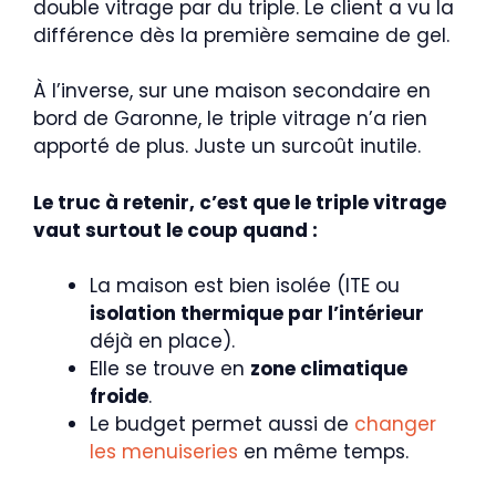
double vitrage par du triple. Le client a vu la
différence dès la première semaine de gel.
À l’inverse, sur une maison secondaire en
bord de Garonne, le triple vitrage n’a rien
apporté de plus. Juste un surcoût inutile.
Le truc à retenir, c’est que le triple vitrage
vaut surtout le coup quand :
La maison est bien isolée (ITE ou
isolation thermique par l’intérieur
déjà en place).
Elle se trouve en
zone climatique
froide
.
Le budget permet aussi de
changer
les menuiseries
en même temps.