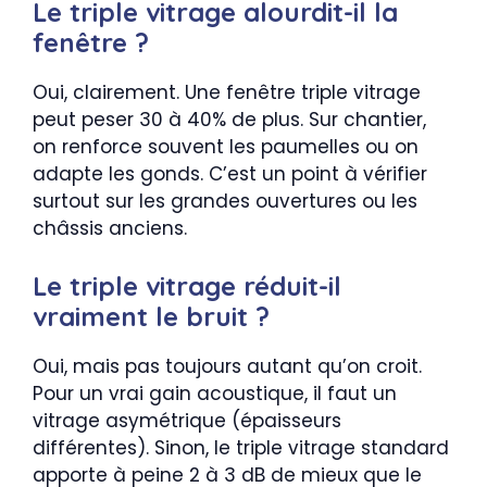
Le triple vitrage alourdit-il la
fenêtre ?
Oui, clairement. Une fenêtre triple vitrage
peut peser 30 à 40% de plus. Sur chantier,
on renforce souvent les paumelles ou on
adapte les gonds. C’est un point à vérifier
surtout sur les grandes ouvertures ou les
châssis anciens.
Le triple vitrage réduit-il
vraiment le bruit ?
Oui, mais pas toujours autant qu’on croit.
Pour un vrai gain acoustique, il faut un
vitrage asymétrique (épaisseurs
différentes). Sinon, le triple vitrage standard
apporte à peine 2 à 3 dB de mieux que le