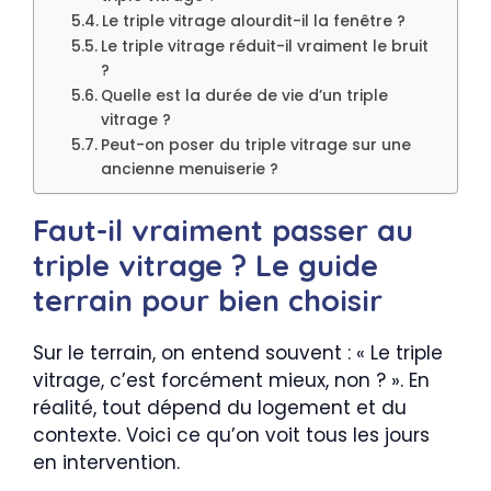
Le triple vitrage alourdit-il la fenêtre ?
Le triple vitrage réduit-il vraiment le bruit
?
Quelle est la durée de vie d’un triple
vitrage ?
Peut-on poser du triple vitrage sur une
ancienne menuiserie ?
Faut-il vraiment passer au
triple vitrage ? Le guide
terrain pour bien choisir
Sur le terrain, on entend souvent : « Le triple
vitrage, c’est forcément mieux, non ? ». En
réalité, tout dépend du logement et du
contexte. Voici ce qu’on voit tous les jours
en intervention.