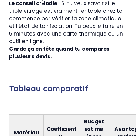
Le conseil d’Élodie :
Si tu veux savoir si le
triple vitrage est vraiment rentable chez toi,
commence par vérifier ta zone climatique
et l’état de ton isolation. Tu peux le faire en
5 minutes avec une carte thermique ou un
outil en ligne.
Garde ça en tête quand tu compares
plusieurs devis.
Tableau comparatif
Budget
Coefficient
estimé
Avanta
Matériau