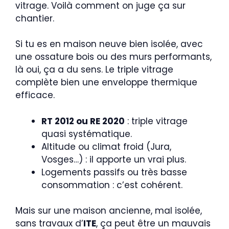
vitrage. Voilà comment on juge ça sur
chantier.
Si tu es en maison neuve bien isolée, avec
une ossature bois ou des murs performants,
là oui, ça a du sens. Le triple vitrage
complète bien une enveloppe thermique
efficace.
RT 2012 ou RE 2020
: triple vitrage
quasi systématique.
Altitude ou climat froid (Jura,
Vosges…) : il apporte un vrai plus.
Logements passifs ou très basse
consommation : c’est cohérent.
Mais sur une maison ancienne, mal isolée,
sans travaux d’
ITE
, ça peut être un mauvais