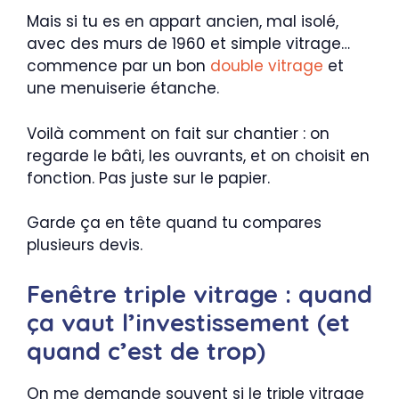
Mais si tu es en appart ancien, mal isolé,
avec des murs de 1960 et simple vitrage…
commence par un bon
double vitrage
et
une menuiserie étanche.
Voilà comment on fait sur chantier : on
regarde le bâti, les ouvrants, et on choisit en
fonction. Pas juste sur le papier.
Garde ça en tête quand tu compares
plusieurs devis.
Fenêtre triple vitrage : quand
ça vaut l’investissement (et
quand c’est de trop)
On me demande souvent si le triple vitrage