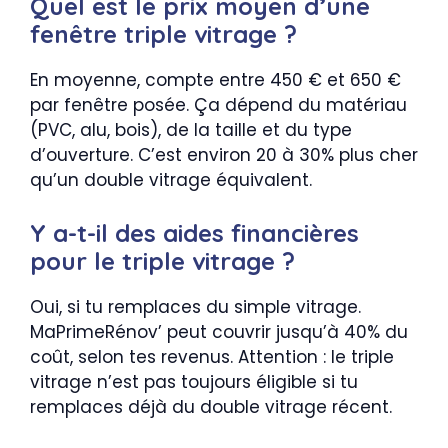
Quel est le prix moyen d’une
fenêtre triple vitrage ?
En moyenne, compte entre 450 € et 650 €
par fenêtre posée. Ça dépend du matériau
(PVC, alu, bois), de la taille et du type
d’ouverture. C’est environ 20 à 30% plus cher
qu’un double vitrage équivalent.
Y a-t-il des aides financières
pour le triple vitrage ?
Oui, si tu remplaces du simple vitrage.
MaPrimeRénov’ peut couvrir jusqu’à 40% du
coût, selon tes revenus. Attention : le triple
vitrage n’est pas toujours éligible si tu
remplaces déjà du double vitrage récent.