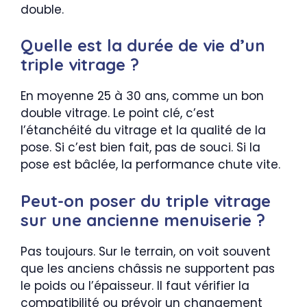
double.
Quelle est la durée de vie d’un
triple vitrage ?
En moyenne 25 à 30 ans, comme un bon
double vitrage. Le point clé, c’est
l’étanchéité du vitrage et la qualité de la
pose. Si c’est bien fait, pas de souci. Si la
pose est bâclée, la performance chute vite.
Peut-on poser du triple vitrage
sur une ancienne menuiserie ?
Pas toujours. Sur le terrain, on voit souvent
que les anciens châssis ne supportent pas
le poids ou l’épaisseur. Il faut vérifier la
compatibilité ou prévoir un changement