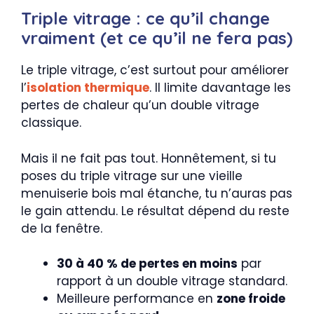
Triple vitrage : ce qu’il change
vraiment (et ce qu’il ne fera pas)
Le triple vitrage, c’est surtout pour améliorer
l’
isolation thermique
. Il limite davantage les
pertes de chaleur qu’un double vitrage
classique.
Mais il ne fait pas tout. Honnêtement, si tu
poses du triple vitrage sur une vieille
menuiserie bois mal étanche, tu n’auras pas
le gain attendu. Le résultat dépend du reste
de la fenêtre.
30 à 40 % de pertes en moins
par
rapport à un double vitrage standard.
Meilleure performance en
zone froide