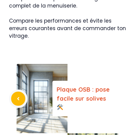
complet de la menuiserie.
Compare les performances et évite les
erreurs courantes avant de commander ton
vitrage.
Plaque OSB : pose
facile sur solives