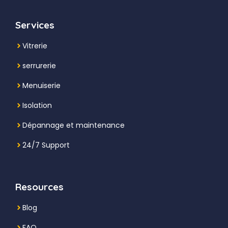
Services
Vitrerie
serrurerie
Menuiserie
Isolation
Dépannage et maintenance
24/7 Support
Resources
Blog
FAQ