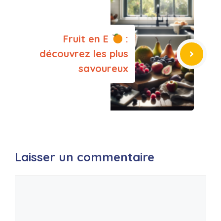
Fruit en E
:
découvrez les plus
savoureux
Laisser un commentaire
Commentaire