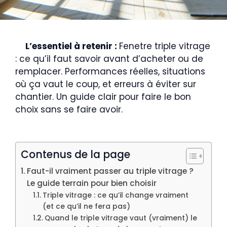
L’essentiel à retenir :
Fenetre triple vitrage
: ce qu’il faut savoir avant d’acheter ou de
remplacer. Performances réelles, situations
où ça vaut le coup, et erreurs à éviter sur
chantier. Un guide clair pour faire le bon
choix sans se faire avoir.
Contenus de la page
Faut-il vraiment passer au triple vitrage ?
Le guide terrain pour bien choisir
Triple vitrage : ce qu’il change vraiment
(et ce qu’il ne fera pas)
Quand le triple vitrage vaut (vraiment) le