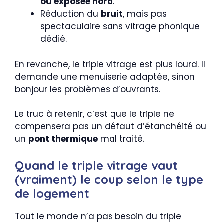
ou exposée nord
.
Réduction du
bruit
, mais pas
spectaculaire sans vitrage phonique
dédié.
En revanche, le triple vitrage est plus lourd. Il
demande une menuiserie adaptée, sinon
bonjour les problèmes d’ouvrants.
Le truc à retenir, c’est que le triple ne
compensera pas un défaut d’étanchéité ou
un
pont thermique
mal traité.
Quand le triple vitrage vaut
(vraiment) le coup selon le type
de logement
Tout le monde n’a pas besoin du triple