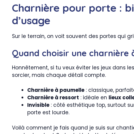
Charnière pour porte : bi
d’usage
Sur le terrain, on voit souvent des portes qui 
Quand choisir une charnière à
Honnêtement, si tu veux éviter les jeux dans les
sorcier, mais chaque détail compte.
Charnière à paumelle
: classique, parfait
Charnière à ressort
: idéale en
lieux coll
Invisible
: côté esthétique top, surtout s
porte est lourde.
Voilà comment je fais quand je suis sur chantier 