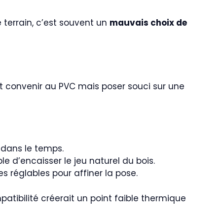
 terrain, c’est souvent un
mauvais choix de
 convenir au PVC mais poser souci sur une
t dans le temps.
le d’encaisser le jeu naturel du bois.
es réglables pour affiner la pose.
tibilité créerait un point faible thermique