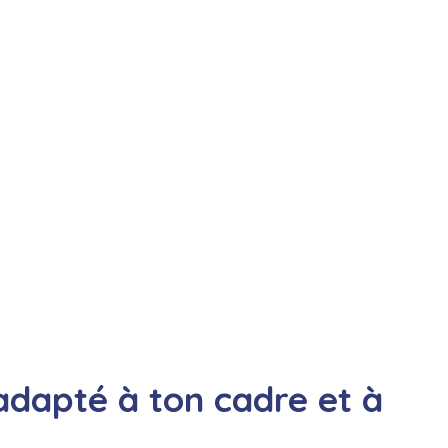
adapté à ton cadre et à