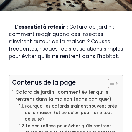
L’essentiel à retenir :
Cafard de jardin :
comment réagir quand ces insectes
s’invitent autour de la maison ? Causes
fréquentes, risques réels et solutions simples
pour éviter qu’ils ne rentrent dans l’habitat.
Contenus de la page
Cafard de jardin : comment éviter qu’ils
rentrent dans la maison (sans paniquer)
Pourquoi les cafards traînent souvent près
de la maison (et ce qu’on peut faire tout
de suite)
Le bon réflexe pour éviter qu’ils rentrent :