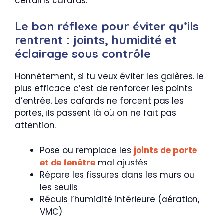
certains cafards.
Le bon réflexe pour éviter qu’ils
rentrent : joints, humidité et
éclairage sous contrôle
Honnêtement, si tu veux éviter les galères, le
plus efficace c’est de renforcer les points
d’entrée. Les cafards ne forcent pas les
portes, ils passent là où on ne fait pas
attention.
Pose ou remplace les
joints de porte
et de fenêtre
mal ajustés
Répare les fissures dans les murs ou
les seuils
Réduis l’humidité intérieure (aération,
VMC)