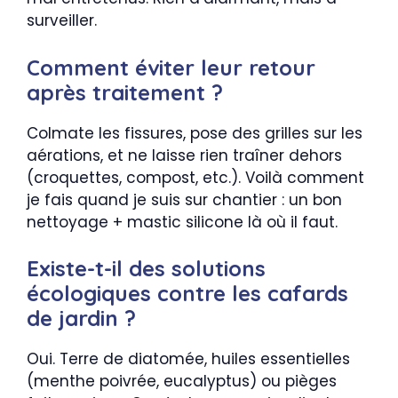
surveiller.
Comment éviter leur retour
après traitement ?
Colmate les fissures, pose des grilles sur les
aérations, et ne laisse rien traîner dehors
(croquettes, compost, etc.). Voilà comment
je fais quand je suis sur chantier : un bon
nettoyage + mastic silicone là où il faut.
Existe-t-il des solutions
écologiques contre les cafards
de jardin ?
Oui. Terre de diatomée, huiles essentielles
(menthe poivrée, eucalyptus) ou pièges