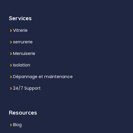
Services
Vitrerie
serrurerie
Menuiserie
Isolation
Dépannage et maintenance
24/7 Support
Resources
Blog