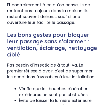
Et contrairement à ce qu’on pense, ils ne
rentrent pas toujours dans la maison. Ils
restent souvent dehors… sauf si une
ouverture leur facilite le passage.
Les bons gestes pour bloquer
leur passage sans s’alarmer :
ventilation, éclairage, nettoyage
ciblé
Pas besoin d’insecticide à tout-va. Le
premier réflexe à avoir, c’est de supprimer
les conditions favorables à leur installation.
Vérifie que les bouches d’aération
extérieures ne sont pas obstruées
Évite de laisser la lumière extérieure