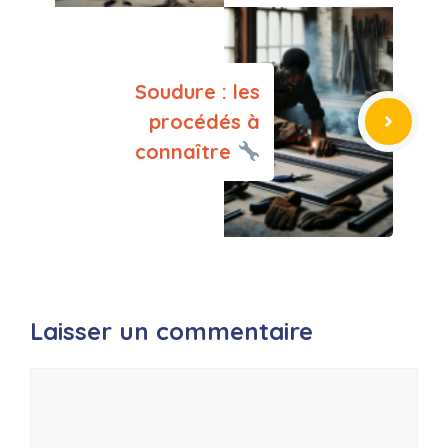
Soudure : les
procédés à
connaître
Laisser un commentaire
Commentaire