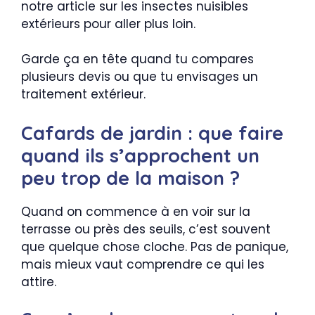
notre article sur les insectes nuisibles
extérieurs pour aller plus loin.
Garde ça en tête quand tu compares
plusieurs devis ou que tu envisages un
traitement extérieur.
Cafards de jardin : que faire
quand ils s’approchent un
peu trop de la maison ?
Quand on commence à en voir sur la
terrasse ou près des seuils, c’est souvent
que quelque chose cloche. Pas de panique,
mais mieux vaut comprendre ce qui les
attire.