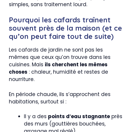
simples, sans traitement lourd.
Pourquoi les cafards traînent
souvent près de la maison (et ce
qu’on peut faire tout de suite)
Les cafards de jardin ne sont pas les
mêmes que ceux qu’on trouve dans les
cuisines. Mais
ils cherchent les mêmes
choses
: chaleur, humidité et restes de
nourriture.
En période chaude, ils s’approchent des
habitations, surtout si :
Il y a des
points d’eau stagnante
près
des murs (gouttières bouchées,
arrosage mal réglé)