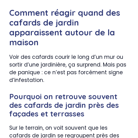
Comment réagir quand des
cafards de jardin
apparaissent autour de la
maison
Voir des cafards courir le long d’un mur ou
sortir d’une jardinière, ça surprend. Mais pas
de panique : ce n’est pas forcément signe
d’infestation.
Pourquoi on retrouve souvent
des cafards de jardin près des
façades et terrasses
Sur le terrain, on voit souvent que les
cafards de jardin se regroupent près des