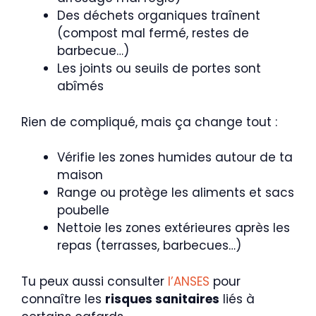
Des déchets organiques traînent
(compost mal fermé, restes de
barbecue…)
Les joints ou seuils de portes sont
abîmés
Rien de compliqué, mais ça change tout :
Vérifie les zones humides autour de ta
maison
Range ou protège les aliments et sacs
poubelle
Nettoie les zones extérieures après les
repas (terrasses, barbecues…)
Tu peux aussi consulter
l’ANSES
pour
connaître les
risques sanitaires
liés à