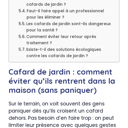
cafards de jardin ?
Faut-il faire appel à un professionnel
pour les éliminer ?
Les cafards de jardin sont-ils dangereux
pour la santé ?
Comment éviter leur retour après
traitement ?
Existe-t-il des solutions écologiques
contre les cafards de jardin ?
Cafard de jardin : comment
éviter qu’ils rentrent dans la
maison (sans paniquer)
Sur le terrain, on voit souvent des gens
paniquer dès qu’ils croisent un cafard
dehors. Pas besoin d’en faire trop : on peut
limiter leur présence avec quelques gestes