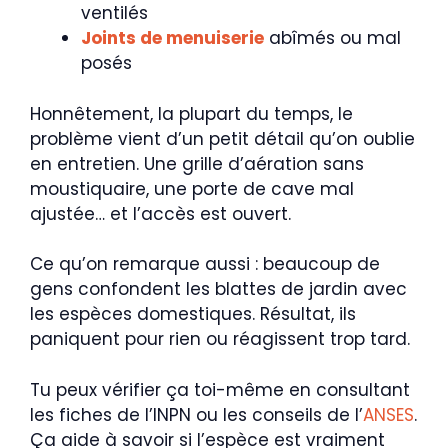
ventilés
Joints de menuiserie
abîmés ou mal
posés
Honnêtement, la plupart du temps, le
problème vient d’un petit détail qu’on oublie
en entretien. Une grille d’aération sans
moustiquaire, une porte de cave mal
ajustée… et l’accès est ouvert.
Ce qu’on remarque aussi : beaucoup de
gens confondent les blattes de jardin avec
les espèces domestiques. Résultat, ils
paniquent pour rien ou réagissent trop tard.
Tu peux vérifier ça toi-même en consultant
les fiches de l’INPN ou les conseils de l’
ANSES
.
Ça aide à savoir si l’espèce est vraiment