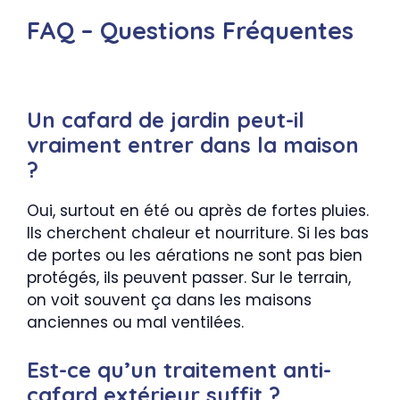
FAQ – Questions Fréquentes
Un cafard de jardin peut-il
vraiment entrer dans la maison
?
Oui, surtout en été ou après de fortes pluies.
Ils cherchent chaleur et nourriture. Si les bas
de portes ou les aérations ne sont pas bien
protégés, ils peuvent passer. Sur le terrain,
on voit souvent ça dans les maisons
anciennes ou mal ventilées.
Est-ce qu’un traitement anti-
cafard extérieur suffit ?