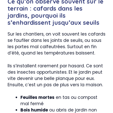
Ce qu’on observe souvent sur le
terrain : cafards dans les
jardins, pourquoi ils
s’enhardissent jusqu’aux seuils
Sur les chantiers, on voit souvent les cafards
se faufiler dans les joints de seuils, ou sous
les portes mal calfeutrées. Surtout en fin
d’été, quand les températures baissent.
Ils s’installent rarement par hasard. Ce sont
des insectes opportunistes. Et le jardin peut
vite devenir une belle planque pour eux.
Ensuite, c’est un pas de plus vers la maison.
Feuilles mortes
en tas ou compost
mal fermé
Bois humide
ou abris de jardin non