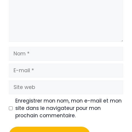
Nom
E-
mail
Site
web
Enregistrer mon nom, mon e-mail et mon
site dans le navigateur pour mon
prochain commentaire.