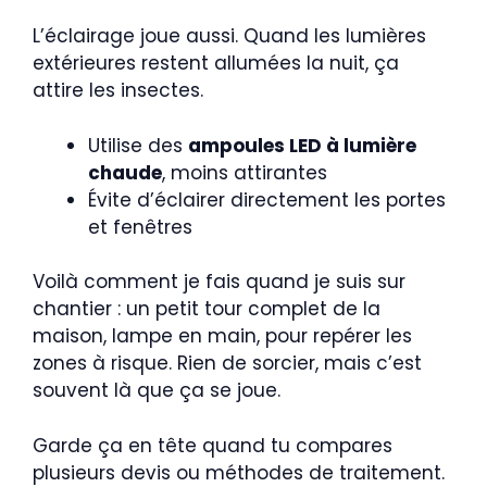
L’éclairage joue aussi. Quand les lumières
extérieures restent allumées la nuit, ça
attire les insectes.
Utilise des
ampoules LED à lumière
chaude
, moins attirantes
Évite d’éclairer directement les portes
et fenêtres
Voilà comment je fais quand je suis sur
chantier : un petit tour complet de la
maison, lampe en main, pour repérer les
zones à risque. Rien de sorcier, mais c’est
souvent là que ça se joue.
Garde ça en tête quand tu compares
plusieurs devis ou méthodes de traitement.