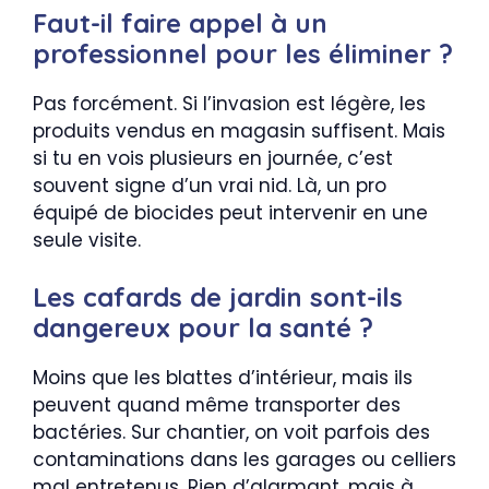
Faut-il faire appel à un
professionnel pour les éliminer ?
Pas forcément. Si l’invasion est légère, les
produits vendus en magasin suffisent. Mais
si tu en vois plusieurs en journée, c’est
souvent signe d’un vrai nid. Là, un pro
équipé de biocides peut intervenir en une
seule visite.
Les cafards de jardin sont-ils
dangereux pour la santé ?
Moins que les blattes d’intérieur, mais ils
peuvent quand même transporter des
bactéries. Sur chantier, on voit parfois des
contaminations dans les garages ou celliers
mal entretenus. Rien d’alarmant, mais à