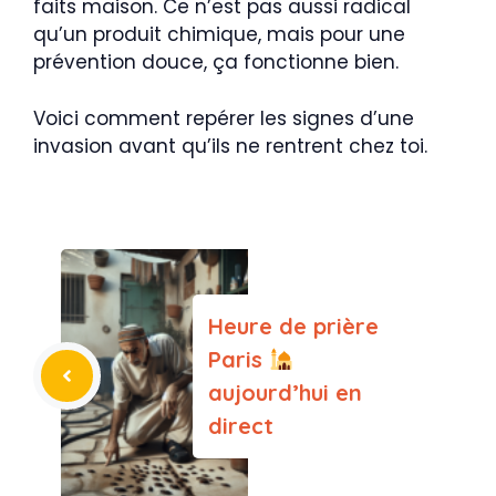
faits maison. Ce n’est pas aussi radical
qu’un produit chimique, mais pour une
prévention douce, ça fonctionne bien.
Voici comment repérer les signes d’une
invasion avant qu’ils ne rentrent chez toi.
Heure de prière
Paris
aujourd’hui en
direct