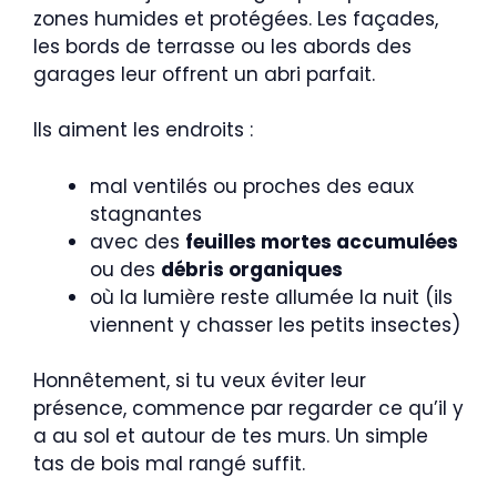
zones humides et protégées. Les façades,
les bords de terrasse ou les abords des
garages leur offrent un abri parfait.
Ils aiment les endroits :
mal ventilés ou proches des eaux
stagnantes
avec des
feuilles mortes accumulées
ou des
débris organiques
où la lumière reste allumée la nuit (ils
viennent y chasser les petits insectes)
Honnêtement, si tu veux éviter leur
présence, commence par regarder ce qu’il y
a au sol et autour de tes murs. Un simple
tas de bois mal rangé suffit.