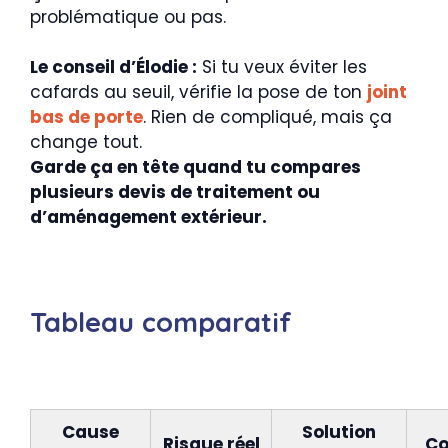
problématique ou pas.
Le conseil d’Élodie :
Si tu veux éviter les
cafards au seuil, vérifie la pose de ton
joint
bas de porte
. Rien de compliqué, mais ça
change tout.
Garde ça en tête quand tu compares
plusieurs devis de traitement ou
d’aménagement extérieur.
Tableau comparatif
Cause
Solution
Risque réel
Co