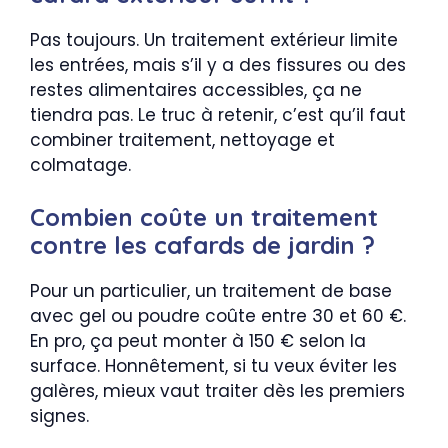
Pas toujours. Un traitement extérieur limite
les entrées, mais s’il y a des fissures ou des
restes alimentaires accessibles, ça ne
tiendra pas. Le truc à retenir, c’est qu’il faut
combiner traitement, nettoyage et
colmatage.
Combien coûte un traitement
contre les cafards de jardin ?
Pour un particulier, un traitement de base
avec gel ou poudre coûte entre 30 et 60 €.
En pro, ça peut monter à 150 € selon la
surface. Honnêtement, si tu veux éviter les
galères, mieux vaut traiter dès les premiers
signes.