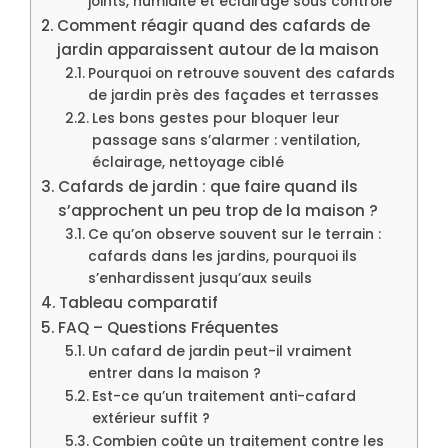
joints, humidité et éclairage sous contrôle
Comment réagir quand des cafards de
jardin apparaissent autour de la maison
Pourquoi on retrouve souvent des cafards
de jardin près des façades et terrasses
Les bons gestes pour bloquer leur
passage sans s’alarmer : ventilation,
éclairage, nettoyage ciblé
Cafards de jardin : que faire quand ils
s’approchent un peu trop de la maison ?
Ce qu’on observe souvent sur le terrain :
cafards dans les jardins, pourquoi ils
s’enhardissent jusqu’aux seuils
Tableau comparatif
FAQ – Questions Fréquentes
Un cafard de jardin peut-il vraiment
entrer dans la maison ?
Est-ce qu’un traitement anti-cafard
extérieur suffit ?
Combien coûte un traitement contre les