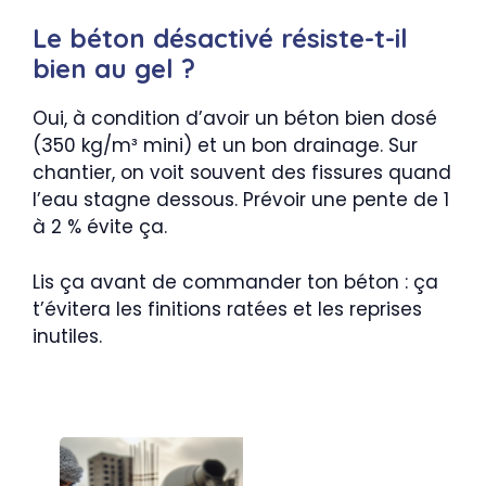
Le béton désactivé résiste-t-il
bien au gel ?
Oui, à condition d’avoir un béton bien dosé
(350 kg/m³ mini) et un bon drainage. Sur
chantier, on voit souvent des fissures quand
l’eau stagne dessous. Prévoir une pente de 1
à 2 % évite ça.
Lis ça avant de commander ton béton : ça
t’évitera les finitions ratées et les reprises
inutiles.