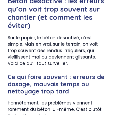
Béton désactivé : les erreurs
qu’on voit trop souvent sur
chantier (et comment les
éviter)
Sur le papier, le béton désactivé, c’est
simple. Mais en vrai, sur le terrain, on voit
trop souvent des rendus irréguliers, qui
vieillissent mal ou deviennent glissants.
Voici ce qu’il faut surveiller.
Ce qui foire souvent : erreurs de
dosage, mauvais temps ou
nettoyage trop tard
Honnêtement, les problèmes viennent
rarement du béton lui-même. C’est plutôt