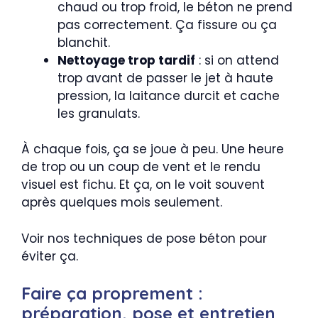
chaud ou trop froid, le béton ne prend
pas correctement. Ça fissure ou ça
blanchit.
Nettoyage trop tardif
: si on attend
trop avant de passer le jet à haute
pression, la laitance durcit et cache
les granulats.
À chaque fois, ça se joue à peu. Une heure
de trop ou un coup de vent et le rendu
visuel est fichu. Et ça, on le voit souvent
après quelques mois seulement.
Voir nos techniques de pose béton pour
éviter ça.
Faire ça proprement :
préparation, pose et entretien