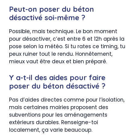
Peut-on poser du béton
désactivé soi-même ?
Possible, mais technique. Le bon moment
pour désactiver, c’est entre 6 et 12h après la
pose selon la météo. Si tu rates ce timing, tu
peux ruiner tout le rendu. Honnêtement,
mieux vaut être deux et bien préparé.
Y a-t-il des aides pour faire
poser du béton désactivé ?
Pas d’aides directes comme pour l’isolation,
mais certaines mairies proposent des
subventions pour les aménagements
extérieurs durables. Renseigne-toi
localement, ça varie beaucoup.