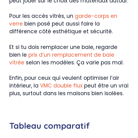
peut jouer sur le choix des matériaux autour.
Pour les accès vitrés, un
garde-corps en
verre
bien posé peut aussi faire la
différence côté esthétique et sécurité.
Et si tu dois remplacer une baie, regarde
bien le
prix d’un remplacement de baie
vitrée
selon les modèles. Ça varie pas mal.
Enfin, pour ceux qui veulent optimiser l’air
intérieur, la
VMC double flux
peut être un vrai
plus, surtout dans les maisons bien isolées.
Tableau comparatif