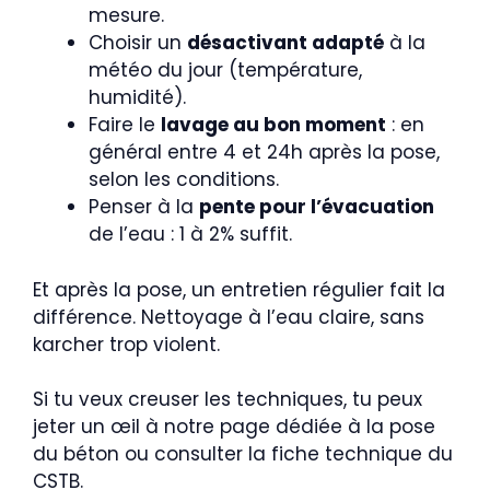
mesure.
Choisir un
désactivant adapté
à la
météo du jour (température,
humidité).
Faire le
lavage au bon moment
: en
général entre 4 et 24h après la pose,
selon les conditions.
Penser à la
pente pour l’évacuation
de l’eau : 1 à 2% suffit.
Et après la pose, un entretien régulier fait la
différence. Nettoyage à l’eau claire, sans
karcher trop violent.
Si tu veux creuser les techniques, tu peux
jeter un œil à notre page dédiée à la pose
du béton ou consulter la fiche technique du
CSTB.