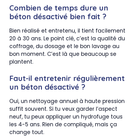
Combien de temps dure un
béton désactivé bien fait ?
Bien réalisé et entretenu, il tient facilement
20 à 30 ans. Le point clé, c’est la qualité du
coffrage, du dosage et le bon lavage au
bon moment. C’est là que beaucoup se
plantent.
Faut-il entretenir régulièrement
un béton désactivé ?
Oui, un nettoyage annuel à haute pression
suffit souvent. Si tu veux garder l’aspect
neuf, tu peux appliquer un hydrofuge tous
les 4-5 ans. Rien de compliqué, mais ça
change tout.