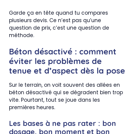
Garde ça en tête quand tu compares
plusieurs devis. Ce n’est pas qu’une
question de prix, c’est une question de
méthode.
Béton désactivé : comment
éviter les problèmes de
tenue et d’aspect dès la pose
Sur le terrain, on voit souvent des allées en
béton désactivé qui se dégradent bien trop
vite. Pourtant, tout se joue dans les
premières heures.
Les bases à ne pas rater : bon
dosage, bon moment et bon