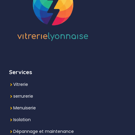
Services
Vitrerie
serrurerie
Menuiserie
Isolation
Dépannage et maintenance