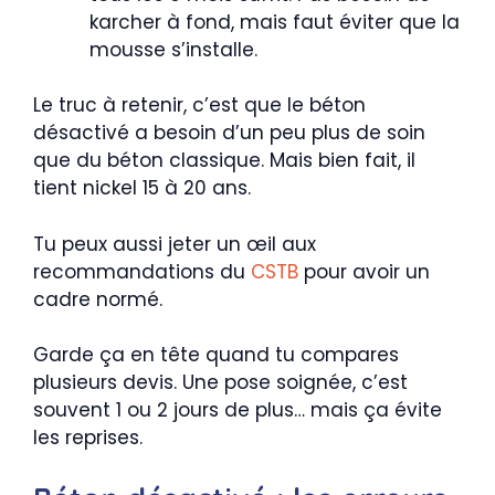
karcher à fond, mais faut éviter que la
mousse s’installe.
Le truc à retenir, c’est que le béton
désactivé a besoin d’un peu plus de soin
que du béton classique. Mais bien fait, il
tient nickel 15 à 20 ans.
Tu peux aussi jeter un œil aux
recommandations du
CSTB
pour avoir un
cadre normé.
Garde ça en tête quand tu compares
plusieurs devis. Une pose soignée, c’est
souvent 1 ou 2 jours de plus… mais ça évite
les reprises.