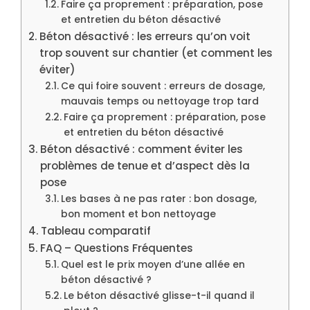
Faire ça proprement : préparation, pose
et entretien du béton désactivé
Béton désactivé : les erreurs qu’on voit
trop souvent sur chantier (et comment les
éviter)
Ce qui foire souvent : erreurs de dosage,
mauvais temps ou nettoyage trop tard
Faire ça proprement : préparation, pose
et entretien du béton désactivé
Béton désactivé : comment éviter les
problèmes de tenue et d’aspect dès la
pose
Les bases à ne pas rater : bon dosage,
bon moment et bon nettoyage
Tableau comparatif
FAQ – Questions Fréquentes
Quel est le prix moyen d’une allée en
béton désactivé ?
Le béton désactivé glisse-t-il quand il