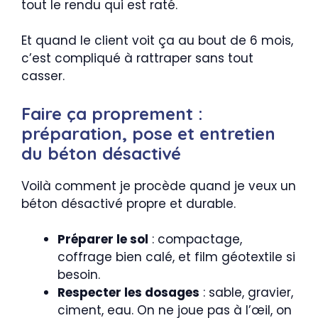
tout le rendu qui est raté.
Et quand le client voit ça au bout de 6 mois,
c’est compliqué à rattraper sans tout
casser.
Faire ça proprement :
préparation, pose et entretien
du béton désactivé
Voilà comment je procède quand je veux un
béton désactivé propre et durable.
Préparer le sol
: compactage,
coffrage bien calé, et film géotextile si
besoin.
Respecter les dosages
: sable, gravier,
ciment, eau. On ne joue pas à l’œil, on