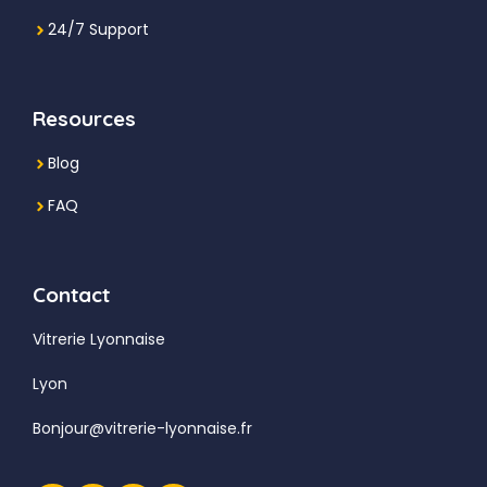
24/7 Support
Resources
Blog
FAQ
Contact
Vitrerie Lyonnaise
Lyon
Bonjour@vitrerie-lyonnaise.fr