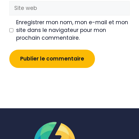
Site
web
Enregistrer mon nom, mon e-mail et mon
site dans le navigateur pour mon
prochain commentaire.