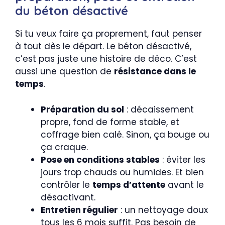
du béton désactivé
Si tu veux faire ça proprement, faut penser
à tout dès le départ. Le béton désactivé,
c’est pas juste une histoire de déco. C’est
aussi une question de
résistance dans le
temps
.
Préparation du sol
: décaissement
propre, fond de forme stable, et
coffrage bien calé. Sinon, ça bouge ou
ça craque.
Pose en conditions stables
: éviter les
jours trop chauds ou humides. Et bien
contrôler le
temps d’attente
avant le
désactivant.
Entretien régulier
: un nettoyage doux
tous les 6 mois suffit. Pas besoin de