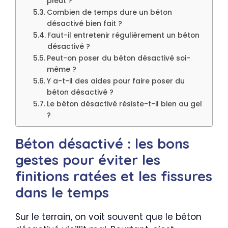
pleut ?
Combien de temps dure un béton
désactivé bien fait ?
Faut-il entretenir régulièrement un béton
désactivé ?
Peut-on poser du béton désactivé soi-
même ?
Y a-t-il des aides pour faire poser du
béton désactivé ?
Le béton désactivé résiste-t-il bien au gel
?
Béton désactivé : les bons
gestes pour éviter les
finitions ratées et les fissures
dans le temps
Sur le terrain, on voit souvent que le béton