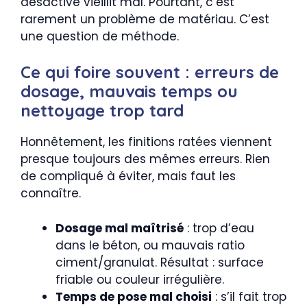
désactivé vieillit mal. Pourtant, c’est
rarement un problème de matériau. C’est
une question de méthode.
Ce qui foire souvent : erreurs de
dosage, mauvais temps ou
nettoyage trop tard
Honnêtement, les finitions ratées viennent
presque toujours des mêmes erreurs. Rien
de compliqué à éviter, mais faut les
connaître.
Dosage mal maîtrisé
: trop d’eau
dans le béton, ou mauvais ratio
ciment/granulat. Résultat : surface
friable ou couleur irrégulière.
Temps de pose mal choisi
: s’il fait trop