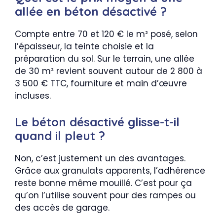
allée en béton désactivé ?
Compte entre 70 et 120 € le m² posé, selon
l’épaisseur, la teinte choisie et la
préparation du sol. Sur le terrain, une allée
de 30 m² revient souvent autour de 2 800 à
3 500 € TTC, fourniture et main d’œuvre
incluses.
Le béton désactivé glisse-t-il
quand il pleut ?
Non, c’est justement un des avantages.
Grâce aux granulats apparents, l’adhérence
reste bonne même mouillé. C’est pour ça
qu’on l’utilise souvent pour des rampes ou
des accès de garage.