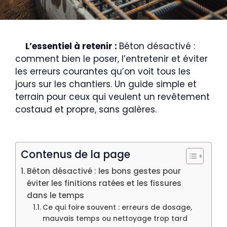
L’essentiel à retenir :
Béton désactivé :
comment bien le poser, l’entretenir et éviter
les erreurs courantes qu’on voit tous les
jours sur les chantiers. Un guide simple et
terrain pour ceux qui veulent un revêtement
costaud et propre, sans galères.
Contenus de la page
Béton désactivé : les bons gestes pour
éviter les finitions ratées et les fissures
dans le temps
Ce qui foire souvent : erreurs de dosage,
mauvais temps ou nettoyage trop tard