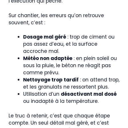
l’exécution qui pêche.
Sur chantier, les erreurs qu’on retrouve
souvent, c’est :
Dosage mal géré
: trop de ciment ou
pas assez d’eau, et la surface
accroche mal.
Météo non adaptée
: en plein soleil ou
sous la pluie, le béton ne réagit pas
comme prévu.
Nettoyage trop tardif
: on attend trop,
et les granulats ne ressortent plus.
Utilisation d’un
désactivant mal dosé
ou inadapté à la température.
Le truc à retenir, c’est que chaque étape
compte. Un seul détail mal géré, et c’est