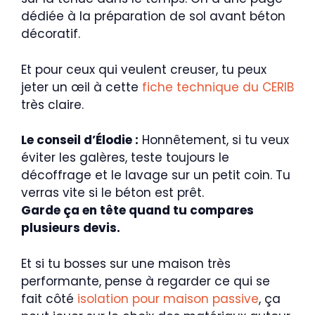
dédiée à la préparation de sol avant béton
décoratif.
Et pour ceux qui veulent creuser, tu peux
jeter un œil à cette
fiche technique du CERIB
très claire.
Le conseil d’Élodie :
Honnêtement, si tu veux
éviter les galères, teste toujours le
décoffrage et le lavage sur un petit coin. Tu
verras vite si le béton est prêt.
Garde ça en tête quand tu compares
plusieurs devis.
Et si tu bosses sur une maison très
performante, pense à regarder ce qui se
fait côté
isolation pour maison passive
, ça