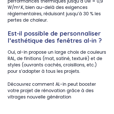
performances thermiques jusqu’à Uw = 0,9
W/m².K, bien au-delà des exigences
réglementaires, réduisant jusqu’à 30 % les
pertes de chaleur.
Est-il possible de personnaliser
l’esthétique des fenêtres al-in ?
Oui, al-in propose un large choix de couleurs
RAL, de finitions (mat, satiné, texturé) et de
styles (ouvrants cachés, croisillons, etc.)
pour s’adapter à tous les projets.
Découvrez comment AL-in peut booster
votre projet de rénovation grâce à des
vitrages nouvelle génération