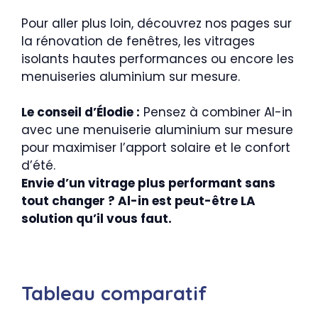
Pour aller plus loin, découvrez nos pages sur
la rénovation de fenêtres, les vitrages
isolants hautes performances ou encore les
menuiseries aluminium sur mesure.
Le conseil d’Élodie :
Pensez à combiner Al-in
avec une menuiserie aluminium sur mesure
pour maximiser l’apport solaire et le confort
d’été.
Envie d’un vitrage plus performant sans
tout changer ? Al-in est peut-être LA
solution qu’il vous faut.
Tableau comparatif