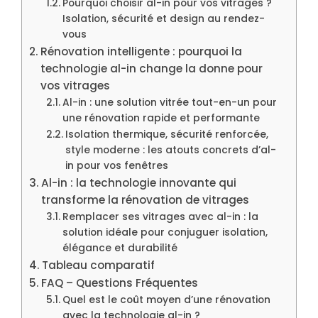
Pourquoi choisir al-in pour vos vitrages ?
Isolation, sécurité et design au rendez-
vous
Rénovation intelligente : pourquoi la
technologie al-in change la donne pour
vos vitrages
Al-in : une solution vitrée tout-en-un pour
une rénovation rapide et performante
Isolation thermique, sécurité renforcée,
style moderne : les atouts concrets d’al-
in pour vos fenêtres
Al-in : la technologie innovante qui
transforme la rénovation de vitrages
Remplacer ses vitrages avec al-in : la
solution idéale pour conjuguer isolation,
élégance et durabilité
Tableau comparatif
FAQ – Questions Fréquentes
Quel est le coût moyen d’une rénovation
avec la technologie al-in ?