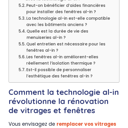
Peut-on bénéficier d’aides financières
pour installer des fenêtres al-in ?
La technologie al-in est-elle compatible
avec les bâtiments anciens ?
Quelle est la durée de vie des
menuiseries al-in ?
Quel entretien est nécessaire pour les
fenêtres al-in ?
Les fenêtres al-in améliorent-elles
réellement l’isolation thermique ?
Est-il possible de personnaliser
l’esthétique des fenêtres al-in ?
Comment la technologie al-in
révolutionne la rénovation
de vitrages et fenêtres
Vous envisagez de
remplacer vos vitrages