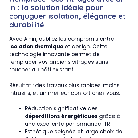
in : la solution idéale pour
conjuguer isolation, élégance et
durabilité
Avec Al-in, oubliez les compromis entre
isolation thermique
et design. Cette
technologie innovante permet de
remplacer vos anciens vitrages sans
toucher au bâti existant.
Résultat : des travaux plus rapides, moins
intrusifs, et un meilleur confort chez vous.
Réduction significative des
déperditions énergétiques
grâce à
une excellente performance ITR
Esthétique soignée et large choix de