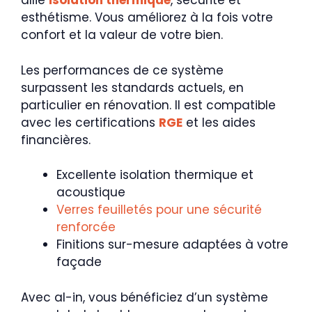
allie
isolation thermique
, sécurité et
esthétisme. Vous améliorez à la fois votre
confort et la valeur de votre bien.
Les performances de ce système
surpassent les standards actuels, en
particulier en rénovation. Il est compatible
avec les certifications
RGE
et les aides
financières.
Excellente isolation thermique et
acoustique
Verres feuilletés pour une sécurité
renforcée
Finitions sur-mesure adaptées à votre
façade
Avec al-in, vous bénéficiez d’un système