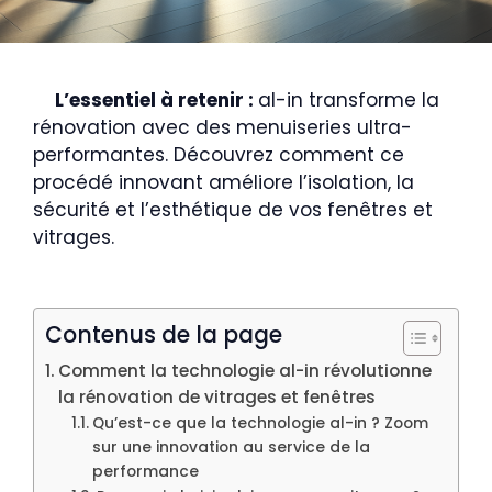
L’essentiel à retenir :
al-in transforme la
rénovation avec des menuiseries ultra-
performantes. Découvrez comment ce
procédé innovant améliore l’isolation, la
sécurité et l’esthétique de vos fenêtres et
vitrages.
Contenus de la page
Comment la technologie al-in révolutionne
la rénovation de vitrages et fenêtres
Qu’est-ce que la technologie al-in ? Zoom
sur une innovation au service de la
performance