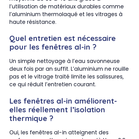
l’utilisation de matériaux durables comme
l’aluminium thermolaqué et les vitrages à
haute résistance.
Quel entretien est nécessaire
pour les fenêtres al-in ?
Un simple nettoyage à l’eau savonneuse
deux fois par an suffit. L’aluminium ne rouille
pas et le vitrage traité limite les salissures,
ce qui réduit l’entretien courant.
Les fenêtres al-in améliorent-
elles réellement l’isolation
thermique ?
Oui, les fenêtres al-in atteignent des