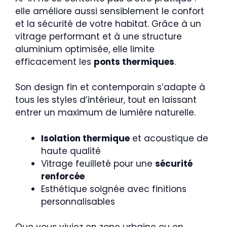
elle améliore aussi sensiblement le confort
et la sécurité de votre habitat. Grâce à un
vitrage performant et à une structure
aluminium optimisée, elle limite
efficacement les
ponts thermiques
.
Son design fin et contemporain s’adapte à
tous les styles d’intérieur, tout en laissant
entrer un maximum de lumière naturelle.
Isolation thermique
et acoustique de
haute qualité
Vitrage feuilleté pour une
sécurité
renforcée
Esthétique soignée avec finitions
personnalisables