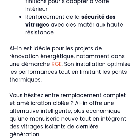
finitions pour s’adapter à votre
intérieur
Renforcement de la
sécurité des
vitrages
avec des matériaux haute
résistance
Al-in est idéale pour les projets de
rénovation énergétique, notamment dans
une démarche
RGE
. Son installation optimise
les performances tout en limitant les ponts
thermiques.
Vous hésitez entre remplacement complet
et amélioration ciblée ? Al-in offre une
alternative intelligente, plus économique
qu’une menuiserie neuve tout en intégrant
des vitrages isolants de dernière
génération.