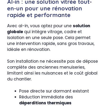
Al-in : une solution vitrée tout-
en-un pour une rénovation
rapide et performante
Avec al-in, vous optez pour une
solution
globale
qui intègre vitrage, cadre et
isolation en une seule pose. Cela permet
une intervention rapide, sans gros travaux,
idéale en rénovation.
Son installation ne nécessite pas de dépose
complète des anciennes menuiseries,
limitant ainsi les nuisances et le coût global
du chantier.
Pose directe sur dormant existant
Réduction immédiate des
déperditions thermiques