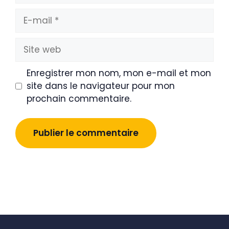
E-
mail
Site
web
Enregistrer mon nom, mon e-mail et mon
site dans le navigateur pour mon
prochain commentaire.