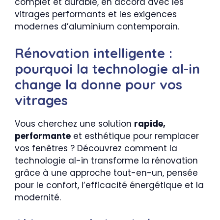
complet et durable, en accord avec les
vitrages performants et les exigences
modernes d’aluminium contemporain.
Rénovation intelligente :
pourquoi la technologie al-in
change la donne pour vos
vitrages
Vous cherchez une solution
rapide,
performante
et esthétique pour remplacer
vos fenêtres ? Découvrez comment la
technologie al-in transforme la rénovation
grâce à une approche tout-en-un, pensée
pour le confort, l’efficacité énergétique et la
modernité.