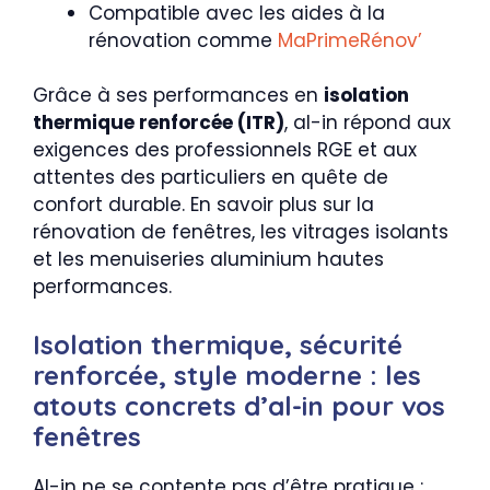
Compatible avec les aides à la
rénovation comme
MaPrimeRénov’
Grâce à ses performances en
isolation
thermique renforcée (ITR)
, al-in répond aux
exigences des professionnels RGE et aux
attentes des particuliers en quête de
confort durable. En savoir plus sur la
rénovation de fenêtres, les vitrages isolants
et les menuiseries aluminium hautes
performances.
Isolation thermique, sécurité
renforcée, style moderne : les
atouts concrets d’al-in pour vos
fenêtres
Al-in ne se contente pas d’être pratique :