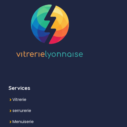
Services
Vitrerie
serrurerie
Menuiserie