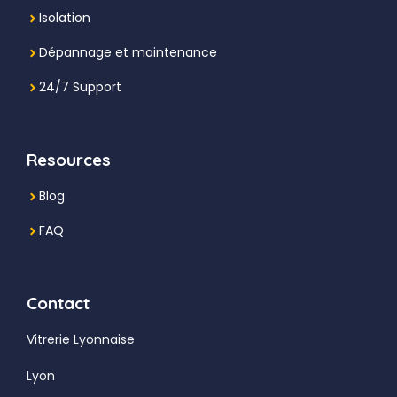
Isolation
Dépannage et maintenance
24/7 Support
Resources
Blog
FAQ
Contact
Vitrerie Lyonnaise
Lyon