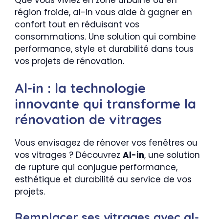
Que vous viviez en zone urbaine ou en
région froide, al-in vous aide à gagner en
confort tout en réduisant vos
consommations. Une solution qui combine
performance, style et durabilité dans tous
vos projets de rénovation.
Al-in : la technologie
innovante qui transforme la
rénovation de vitrages
Vous envisagez de rénover vos fenêtres ou
vos vitrages ? Découvrez
Al-in
, une solution
de rupture qui conjugue performance,
esthétique et durabilité au service de vos
projets.
Remplacer ses vitrages avec al-