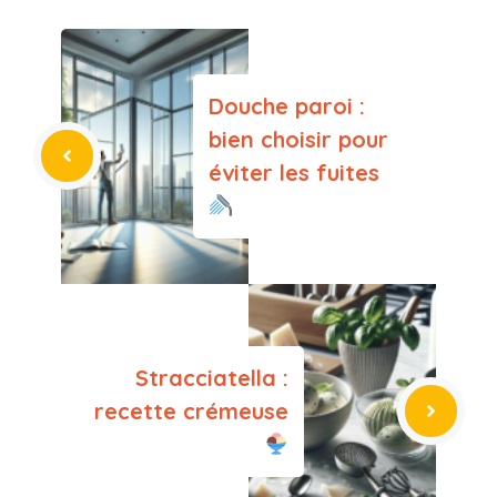
Douche paroi :
bien choisir pour
éviter les fuites
Stracciatella :
recette crémeuse