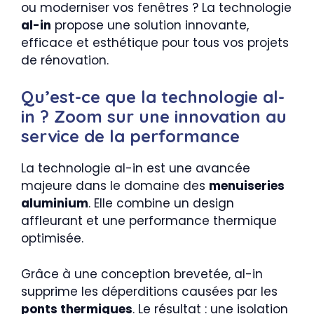
ou moderniser vos fenêtres ? La technologie
al-in
propose une solution innovante,
efficace et esthétique pour tous vos projets
de rénovation.
Qu’est-ce que la technologie al-
in ? Zoom sur une innovation au
service de la performance
La technologie al-in est une avancée
majeure dans le domaine des
menuiseries
aluminium
. Elle combine un design
affleurant et une performance thermique
optimisée.
Grâce à une conception brevetée, al-in
supprime les déperditions causées par les
ponts thermiques
. Le résultat : une isolation