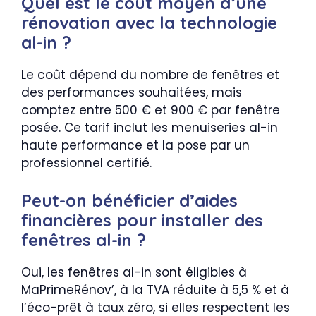
Quel est le coût moyen d’une
rénovation avec la technologie
al-in ?
Le coût dépend du nombre de fenêtres et
des performances souhaitées, mais
comptez entre 500 € et 900 € par fenêtre
posée. Ce tarif inclut les menuiseries al-in
haute performance et la pose par un
professionnel certifié.
Peut-on bénéficier d’aides
financières pour installer des
fenêtres al-in ?
Oui, les fenêtres al-in sont éligibles à
MaPrimeRénov’, à la TVA réduite à 5,5 % et à
l’éco-prêt à taux zéro, si elles respectent les