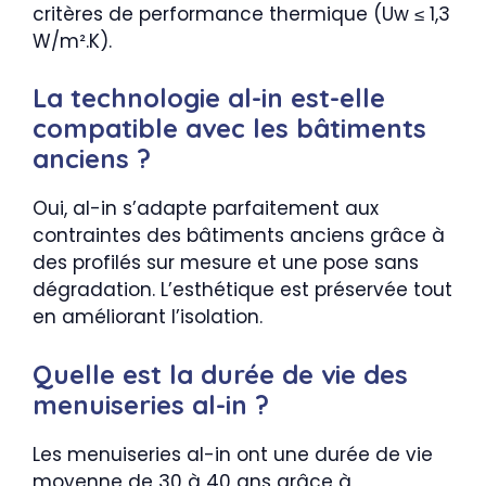
critères de performance thermique (Uw ≤ 1,3
W/m².K).
La technologie al-in est-elle
compatible avec les bâtiments
anciens ?
Oui, al-in s’adapte parfaitement aux
contraintes des bâtiments anciens grâce à
des profilés sur mesure et une pose sans
dégradation. L’esthétique est préservée tout
en améliorant l’isolation.
Quelle est la durée de vie des
menuiseries al-in ?
Les menuiseries al-in ont une durée de vie
moyenne de 30 à 40 ans grâce à