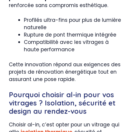
renforcée sans compromis esthétique.
Profilés ultra-fins pour plus de lumière
naturelle
Rupture de pont thermique intégrée
Compatibilité avec les vitrages à
haute performance
Cette innovation répond aux exigences des
projets de rénovation énergétique tout en
assurant une pose rapide.
Pourquoi choisir al-in pour vos
vitrages ? Isolation, sécurité et
design au rendez-vous
Choisir al-in, c’est opter pour un vitrage qui