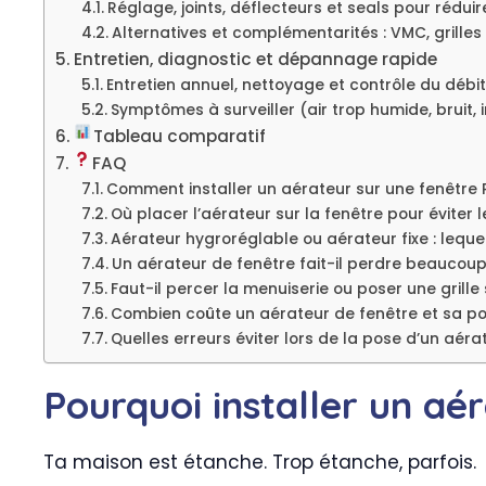
Réglage, joints, déflecteurs et seals pour réduir
Alternatives et complémentarités : VMC, grilles
Entretien, diagnostic et dépannage rapide
Entretien annuel, nettoyage et contrôle du débit
Symptômes à surveiller (air trop humide, bruit, i
Tableau comparatif
FAQ
Comment installer un aérateur sur une fenêtre 
Où placer l’aérateur sur la fenêtre pour éviter l
Aérateur hygroréglable ou aérateur fixe : lequel
Un aérateur de fenêtre fait-il perdre beaucoup
Faut-il percer la menuiserie ou poser une grille
Combien coûte un aérateur de fenêtre et sa po
Quelles erreurs éviter lors de la pose d’un aéra
Pourquoi installer un aé
Ta maison est étanche. Trop étanche, parfois.