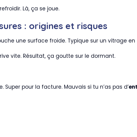
efroidir. Là, ça se joue.
ures : origines et risques
uche une surface froide. Typique sur un vitrage en 
rive vite. Résultat, ça goutte sur le dormant.
Super pour la facture. Mauvais si tu n’as pas d’
ent