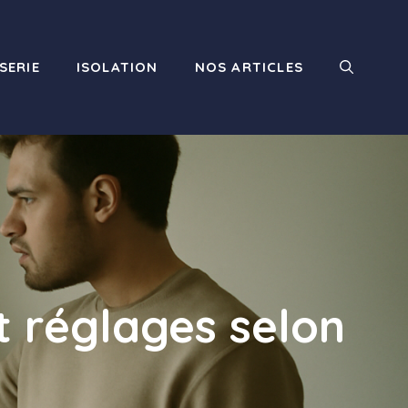
SERIE
ISOLATION
NOS ARTICLES
t réglages selon