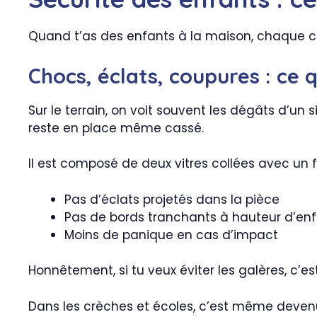
Quand t’as des enfants à la maison, chaque coi
Chocs, éclats, coupures : ce 
Sur le terrain, on voit souvent les dégâts d’u
reste en place même cassé.
Il est composé de deux vitres collées avec un fi
Pas d’éclats projetés dans la pièce
Pas de bords tranchants à hauteur d’en
Moins de panique en cas d’impact
Honnêtement, si tu veux éviter les galères, c’e
Dans les crèches et écoles, c’est même devenu