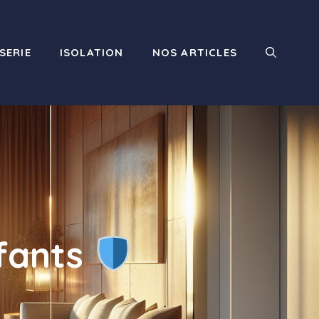
SERIE
ISOLATION
NOS ARTICLES
nfants