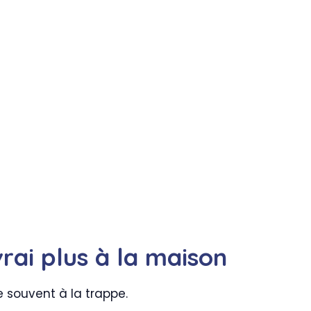
vrai plus à la maison
 souvent à la trappe.