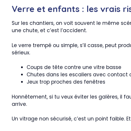
Verre et enfants : les vrais r
Sur les chantiers, on voit souvent le même scén
une chute, et c’est l’accident.
Le verre trempé ou simple, s’il casse, peut pr
sérieux.
Coups de tête contre une vitre basse
Chutes dans les escaliers avec contact c
Jeux trop proches des fenêtres
Honnêtement, si tu veux éviter les galères, il 
arrive.
Un vitrage non sécurisé, c’est un point faible. E