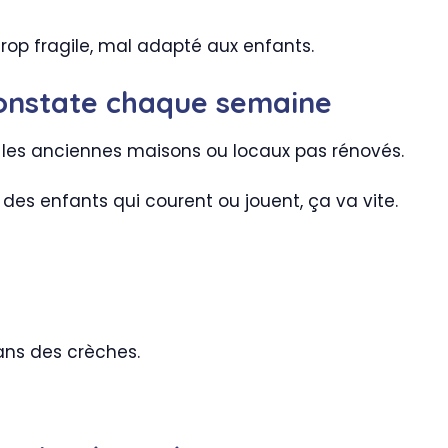
rop fragile, mal adapté aux enfants.
constate chaque semaine
ns les anciennes maisons ou locaux pas rénovés.
 des enfants qui courent ou jouent, ça va vite.
ans des crèches.