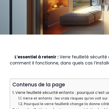
L’essentiel à retenir :
Verre feuilleté sécurit
comment il fonctionne, dans quels cas l’installer
Contenus de la page
Verre feuilleté sécurité enfants : pourquoi c’est 
Verre et enfants : les vrais risques qu’on voit sur 
Pourquoi le verre feuilleté change la donne côté