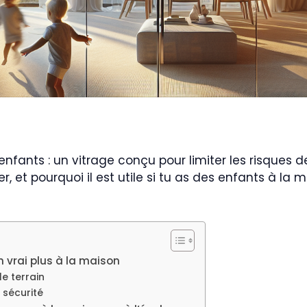
é enfants : un vitrage conçu pour limiter les risques
, et pourquoi il est utile si tu as des enfants à la m
un vrai plus à la maison
le terrain
 sécurité