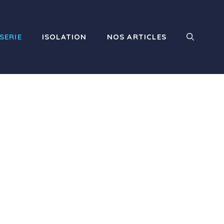
SERIE
ISOLATION
NOS ARTICLES