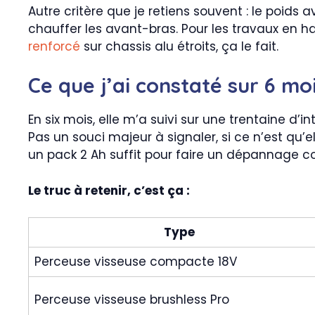
Autre critère que je retiens souvent : le poids 
chauffer les avant-bras. Pour les travaux en h
renforcé
sur chassis alu étroits, ça le fait.
Ce que j’ai constaté sur 6 moi
En six mois, elle m’a suivi sur une trentaine 
Pas un souci majeur à signaler, si ce n’est qu’e
un pack 2 Ah suffit pour faire un dépannage c
Le truc à retenir, c’est ça :
Type
Perceuse visseuse compacte 18V
Perceuse visseuse brushless Pro